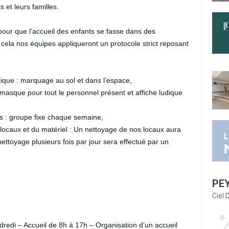
 et leurs familles.
ur que l’accueil des enfants se fasse dans des
 cela nos équipes appliqueront un protocole strict reposant
sique : marquage au sol et dans l’espace,
 masque pour tout le personnel présent et affiche ludique
es : groupe fixe chaque semaine,
 locaux et du matériel : Un nettoyage de nos locaux aura
nettoyage plusieurs fois par jour sera effectué par un
PE
Ciel
ndredi – Accueil de 8h à 17h – Organisation d’un accueil