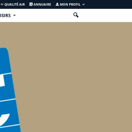
QUALITÉ AIR
ANNUAIRE
MON PROFIL
ISIRS