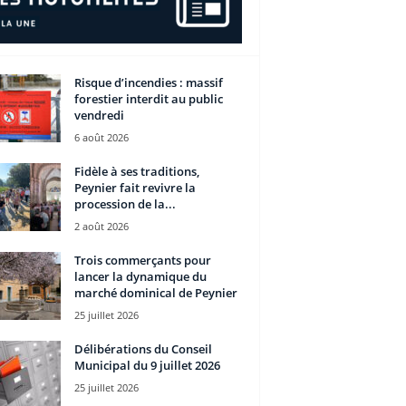
Risque d’incendies : massif
forestier interdit au public
vendredi
6 août 2026
Fidèle à ses traditions,
Peynier fait revivre la
procession de la...
2 août 2026
Trois commerçants pour
lancer la dynamique du
marché dominical de Peynier
25 juillet 2026
Délibérations du Conseil
Municipal du 9 juillet 2026
25 juillet 2026