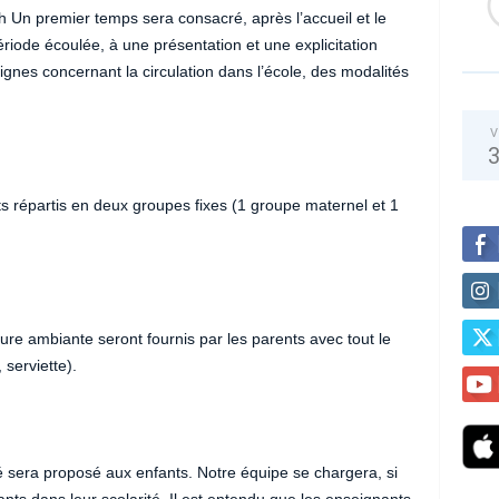
Un premier temps sera consacré, après l’accueil et le
iode écoulée, à une présentation et une explicitation
gnes concernant la circulation dans l’école, des modalités
V
 répartis en deux groupes fixes (1 groupe maternel et 1
ure ambiante seront fournis par les parents avec tout le
 serviette).
sera proposé aux enfants. Notre équipe se chargera, si