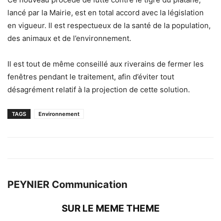
lancé par la Mairie, est en total accord avec la législation
en vigueur. Il est respectueux de la santé de la population,
des animaux et de l’environnement.
Il est tout de même conseillé aux riverains de fermer les
fenêtres pendant le traitement, afin d’éviter tout
désagrément relatif à la projection de cette solution.
TAGS
Environnement
PEYNIER Communication
SUR LE MEME THEME