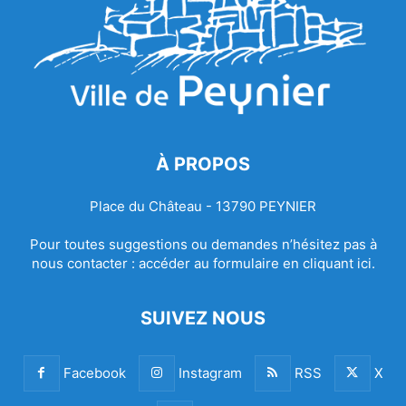
À PROPOS
Place du Château - 13790 PEYNIER
Pour toutes suggestions ou demandes n’hésitez pas à
nous contacter :
accéder au formulaire en cliquant ici.
SUIVEZ NOUS
Facebook
Instagram
RSS
X