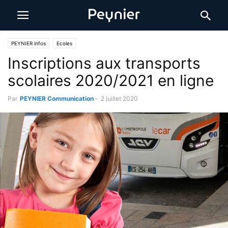
PEYNIER infos
Ecoles
Inscriptions aux transports
scolaires 2020/2021 en ligne
Par
PEYNIER Communication
-
2 juillet 2020