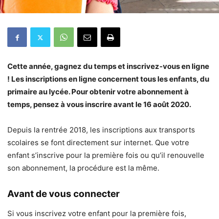
Cette année, gagnez du temps et inscrivez-vous en ligne
! Les inscriptions en ligne concernent tous les enfants, du
primaire au lycée. Pour obtenir votre abonnement à
temps, pensez à vous inscrire avant le 16 août 2020.
Depuis la rentrée 2018, les inscriptions aux transports
scolaires se font directement sur internet. Que votre
enfant s’inscrive pour la première fois ou qu’il renouvelle
son abonnement, la procédure est la même.
Avant de vous connecter
Si vous inscrivez votre enfant pour la première fois,