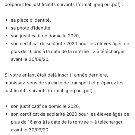
préparez les justificatifs suivants (format .jpeg ou .pdf) :
sa pièce d’identité,
sa photo d’identité,
son justificatif de domicile 2020,
son certificat de scolarité 2020 pour les élèves âgés de
plus de 16 ans à la date de la rentrée > à télécharger
avant le 30/09/20.
Si votre enfant était déjà inscrit l’année dernière,
munissez-vous de sa carte de transport et préparez les
justificatifs suivants (format .jpeg ou .pdf) :
son justificatif de domicile 2020,
son certificat de scolarité 2020 pour les élèves âgés de
plus de 16 ans à la date de la rentrée > à télécharger
avant le 30/09/20.