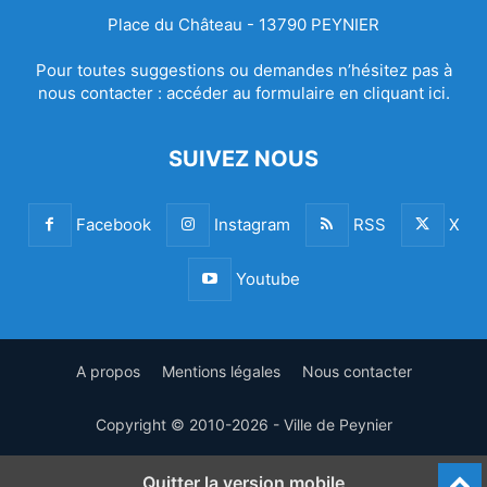
Place du Château - 13790 PEYNIER
Pour toutes suggestions ou demandes n’hésitez pas à
nous contacter :
accéder au formulaire en cliquant ici.
SUIVEZ NOUS
Facebook
Instagram
RSS
X
Youtube
A propos
Mentions légales
Nous contacter
Copyright © 2010-2026 - Ville de Peynier
Quitter la version mobile