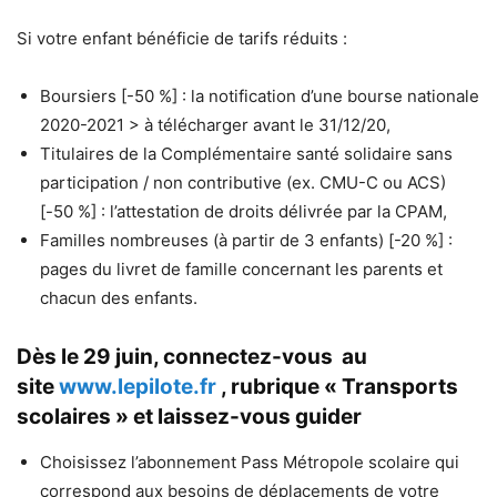
Si votre enfant bénéficie de tarifs réduits :
Boursiers [-50 %] : la notification d’une bourse nationale
2020-2021 > à télécharger avant le 31/12/20,
Titulaires de la Complémentaire santé solidaire sans
participation / non contributive (ex. CMU-C ou ACS)
[-50 %] : l’attestation de droits délivrée par la CPAM,
Familles nombreuses (à partir de 3 enfants) [-20 %] :
pages du livret de famille concernant les parents et
chacun des enfants.
Dès le 29 juin, connectez-vous au
site
www.lepilote.fr
, rubrique « Transports
scolaires » et laissez-vous guider
Choisissez l’abonnement Pass Métropole scolaire qui
correspond aux besoins de déplacements de votre