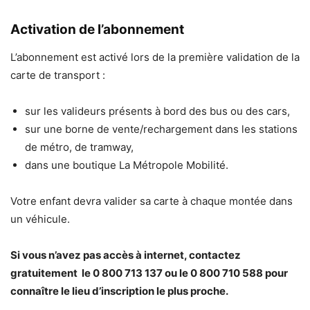
Activation de l’abonnement
L’abonnement est activé lors de la première validation de la
carte de transport :
sur les valideurs présents à bord des bus ou des cars,
sur une borne de vente/rechargement dans les stations
de métro, de tramway,
dans une boutique La Métropole Mobilité.
Votre enfant devra valider sa carte à chaque montée dans
un véhicule.
Si vous n’avez pas accès à internet, contactez
gratuitement le 0 800 713 137 ou le 0 800 710 588 pour
connaître le lieu d’inscription le plus proche.