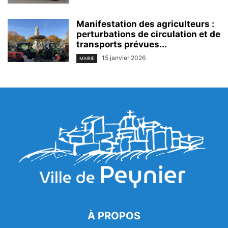
Manifestation des agriculteurs :
perturbations de circulation et de
transports prévues...
15 janvier 2026
MAIRIE
À PROPOS