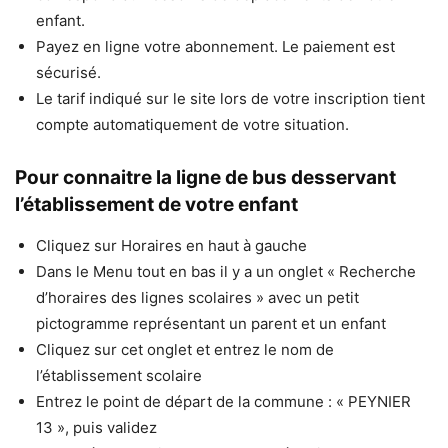
enfant.
Payez en ligne votre abonnement. Le paiement est
sécurisé.
Le tarif indiqué sur le site lors de votre inscription tient
compte automatiquement de votre situation.
Pour connaitre la ligne de bus desservant
l’établissement de votre enfant
Cliquez sur Horaires en haut à gauche
Dans le Menu tout en bas il y a un onglet « Recherche
d’horaires des lignes scolaires » avec un petit
pictogramme représentant un parent et un enfant
Cliquez sur cet onglet et entrez le nom de
l’établissement scolaire
Entrez le point de départ de la commune : « PEYNIER
13 », puis validez