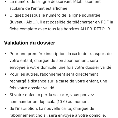
Le numéro de la ligne desservant l’établissement
scolaire de l’enfant est affichée
Cliquez dessous le numéro de la ligne souhaitée
(fuveau- Aix …), il est possible de télécharger en PDF la
fiche complète avec tous les horaires ALLER-RETOUR
Validation du dossier
Pour une première inscription, la carte de transport de
votre enfant, chargée de son abonnement, sera
envoyée à votre domicile, une fois votre dossier validé.
Pour les autres, l’abonnement sera directement
rechargé à distance sur la carte de votre enfant, une
fois votre dossier validé.
Si votre enfant a perdu sa carte, vous pouvez
commander un duplicata (10 €) au moment
de l’inscription. La nouvelle carte, chargée de
l’abonnement choisi, sera envoyée à votre domicile.