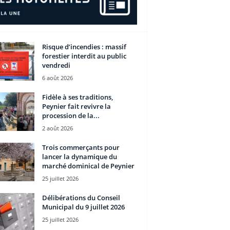
Risque d’incendies : massif
forestier interdit au public
vendredi
6 août 2026
Fidèle à ses traditions,
Peynier fait revivre la
procession de la...
2 août 2026
Trois commerçants pour
lancer la dynamique du
marché dominical de Peynier
25 juillet 2026
Délibérations du Conseil
Municipal du 9 juillet 2026
25 juillet 2026