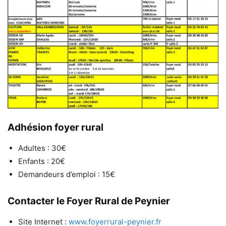
Adhésion foyer rural
Adultes : 30€
Enfants : 20€
Demandeurs d’emploi : 15€
Contacter le Foyer Rural de Peynier
Site Internet :
www.foyerrural-peynier.fr