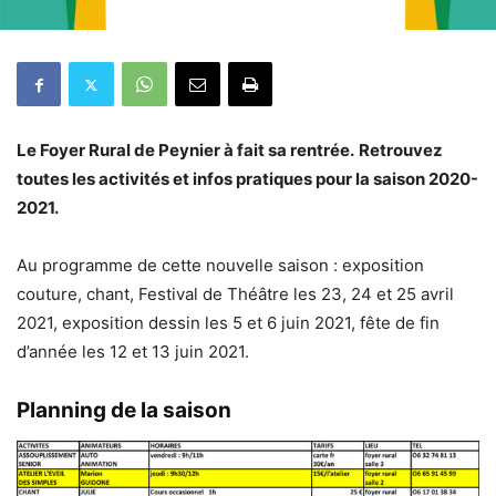
Le Foyer Rural de Peynier à fait sa rentrée.
Retrouvez
toutes les activités et infos pratiques pour la saison 2020-
2021.
Au programme de cette nouvelle saison : exposition
couture, chant, Festival de Théâtre les 23, 24 et 25 avril
2021, exposition dessin les 5 et 6 juin 2021, fête de fin
d’année les 12 et 13 juin 2021.
Planning de la saison