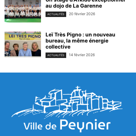
au dojo de La Garenne
20 février 2026
ACTUALITÉS
Leï Très Pigno : un nouveau
bureau, la même énergie
collective
14 février 2026
ACTUALITÉS