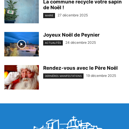
La commune recycle votre sapin
de Noël !
27 décembre 2025
MAIRIE
Joyeux Noël de Peynier
24 décembre 2025
ACTUALITÉS
Rendez-vous avec le Père Noël
19 décembre 2025
DERNIÈRES MANIFESTATIONS