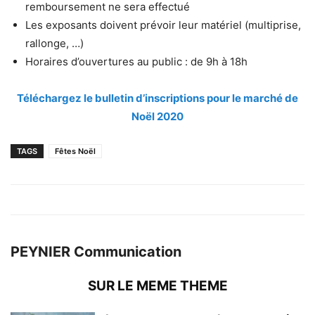
remboursement ne sera effectué
Les exposants doivent prévoir leur matériel (multiprise,
rallonge, …)
Horaires d’ouvertures au public : de 9h à 18h
Téléchargez le bulletin d’inscriptions pour le marché de
Noël 2020
TAGS
Fêtes Noël
PEYNIER Communication
SUR LE MEME THEME