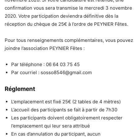
confirmation vous sera transmise le mercredi 3 novembre
2020. Votre participation deviendra définitive dès la
réception du chèque de 25€ à l’ordre de PEYNIER Fêtes.
Pour tous renseignements complémentaires, vous pouvez
joindre l’association PEYNIER Fêtes :
Par téléphone : 06 64 03 75 45
Par courriel : sosso8546@gmail.com
Réglement
L’emplacement est fixé 25€ (2 tables de 4 mètres)
L’accueil des participants se fait à partir de 7h30
Les participants doivent obligatoirement respecter
l’emplacement qui leur sera attribué
En cas d’annulation du participant, aucun