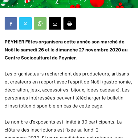
PEYNIER Fêtes organisera cette année son marché de
Noël le samedi 26 et le dimanche 27 novembre 2020 au
Centre Socioculturel de Peynier.
Les organisateurs recherchent des producteurs, artisans
et créateurs en rapport avec l’esprit de Noël (gastronomie,
décoration, jeux, accessoires, bijoux, idées cadeaux). Les
personnes intéressées peuvent télécharger le bulletin
d’inscription disponible en bas de cette page.
Le nombre d’exposants est limité à 30 participants. La
clôture des inscriptions est fixée au lundi 2
novembre 2020. Si votre candidature est retenue, une