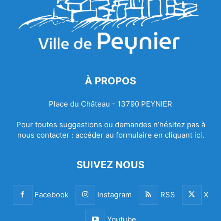
À PROPOS
Place du Château - 13790 PEYNIER
Pour toutes suggestions ou demandes n’hésitez pas à
nous contacter :
accéder au formulaire en cliquant ici.
SUIVEZ NOUS
Facebook
Instagram
RSS
X
Youtube