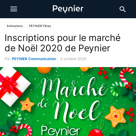
Animations
PEYNIER Fêtes
Inscriptions pour le marché
de Noël 2020 de Peynier
Par
PEYNIER Communication
-
3 octobre 2020