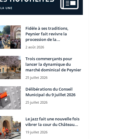
Fidèle à ses traditions,
Peynier fait revivre la
procession de la...
2 août 2026
Trois commerçants pour
lancer la dynamique du
marché dominical de Peynier
25 juillet 2026
Délibérations du Conseil
Municipal du 9 juillet 2026
25 juillet 2026
Le jazz fait une nouvelle fois
vibrer la cour du Château...
19 juillet 2026