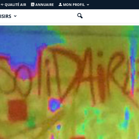
QUALITÉ AIR
ANNUAIRE
MON PROFIL
ISIRS