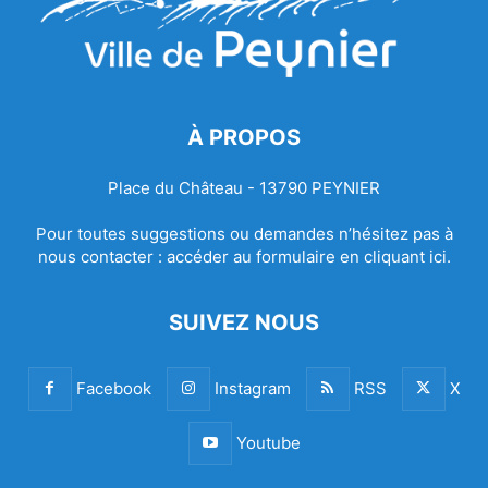
À PROPOS
Place du Château - 13790 PEYNIER
Pour toutes suggestions ou demandes n’hésitez pas à
nous contacter :
accéder au formulaire en cliquant ici.
SUIVEZ NOUS
Facebook
Instagram
RSS
X
Youtube