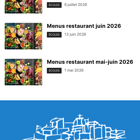
6 juillet 2026
ECOLES
Menus restaurant juin 2026
13 juin 2026
ECOLES
Menus restaurant mai-juin 2026
1 mai 2026
ECOLES