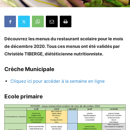
Découvrez les menus du restaurant scolaire pour le mois
de décembre 2020. Tous ces menus ont été validés par
Christèle TIBERGE, diététicienne nutritionniste.
Crèche Municipale
Cliquez ici pour accéder à la semaine en ligne
Ecole primaire