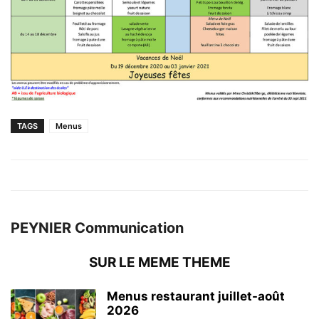
TAGS
Menus
PEYNIER Communication
SUR LE MEME THEME
Menus restaurant juillet-août
2026