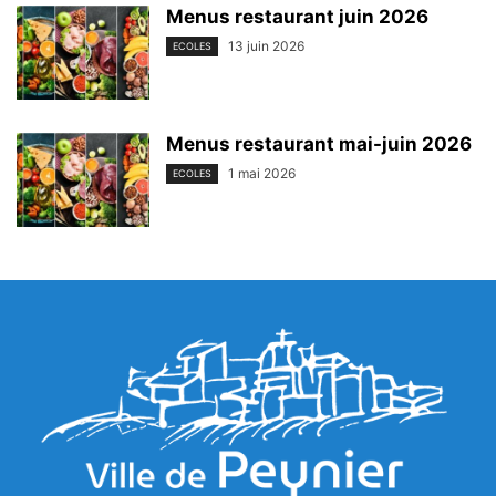
Menus restaurant juin 2026
13 juin 2026
ECOLES
Menus restaurant mai-juin 2026
1 mai 2026
ECOLES