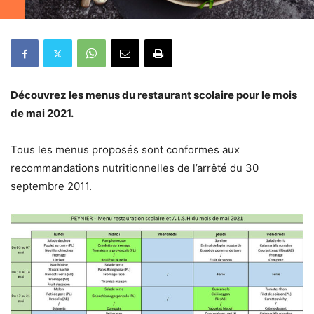
Découvrez les menus du restaurant scolaire pour le mois
de mai 2021.
Tous les menus proposés sont conformes aux
recommandations nutritionnelles de l’arrêté du 30
septembre 2011.