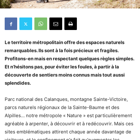
Le territoire métropolitain offre des espaces naturels
remarquables. Ils sont à la fois précieux et fragiles.
Profitons-en mais en respectant quelques règles simples.
Et n’hésitons pas, pour éviter les foules, à partir à la
découverte de sentiers moins connus mais tout aussi
splendides.
Parc national des Calanques, montagne Sainte-Victoire,
parcs naturels régionaux de la Sainte-Baume et des
Alpilles… notre métropole « Nature » est particulièrement
agréable à arpenter, à découvrir et à redécouvrir. Mais ces
sites emblématiques attirent chaque année davantage de
visiteurs, et le confinement n’a fait qu’augmenter les