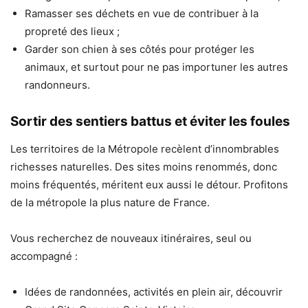
Ramasser ses déchets en vue de contribuer à la
propreté des lieux ;
Garder son chien à ses côtés pour protéger les
animaux, et surtout pour ne pas importuner les autres
randonneurs.
Sortir des sentiers battus et éviter les foules
Les territoires de la Métropole recèlent d’innombrables
richesses naturelles. Des sites moins renommés, donc
moins fréquentés, méritent eux aussi le détour. Profitons
de la métropole la plus nature de France.
Vous recherchez de nouveaux itinéraires, seul ou
accompagné :
Idées de randonnées, activités en plein air, découvrir