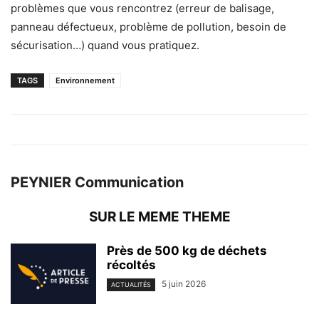
problèmes que vous rencontrez (erreur de balisage,
panneau défectueux, problème de pollution, besoin de
sécurisation…) quand vous pratiquez.
TAGS
Environnement
PEYNIER Communication
SUR LE MEME THEME
Près de 500 kg de déchets
récoltés
5 juin 2026
ACTUALITÉS