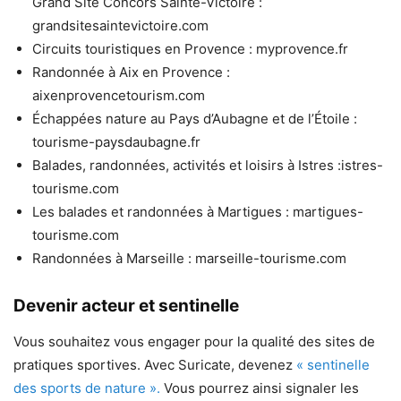
Grand Site Concors Sainte-Victoire :
grandsitesaintevictoire.com
Circuits touristiques en Provence : myprovence.fr
Randonnée à Aix en Provence :
aixenprovencetourism.com
Échappées nature au Pays d’Aubagne et de l’Étoile :
tourisme-paysdaubagne.fr
Balades, randonnées, activités et loisirs à Istres :istres-
tourisme.com
Les balades et randonnées à Martigues : martigues-
tourisme.com
Randonnées à Marseille : marseille-tourisme.com
Devenir acteur et sentinelle
Vous souhaitez vous engager pour la qualité des sites de
pratiques sportives. Avec Suricate, devenez
« sentinelle
des sports de nature ».
Vous pourrez ainsi signaler les