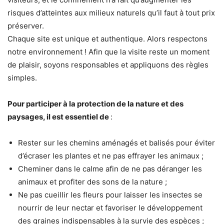
risques d’atteintes aux milieux naturels qu’il faut à tout prix
préserver.
Chaque site est unique et authentique. Alors respectons
notre environnement ! Afin que la visite reste un moment
de plaisir, soyons responsables et appliquons des règles
simples.
Pour participer à la protection de la nature et des
paysages, il est essentiel de
:
Rester sur les chemins aménagés et balisés pour éviter
d’écraser les plantes et ne pas effrayer les animaux ;
Cheminer dans le calme afin de ne pas déranger les
animaux et profiter des sons de la nature ;
Ne pas cueillir les fleurs pour laisser les insectes se
nourrir de leur nectar et favoriser le développement
des graines indispensables à la survie des espèces ;