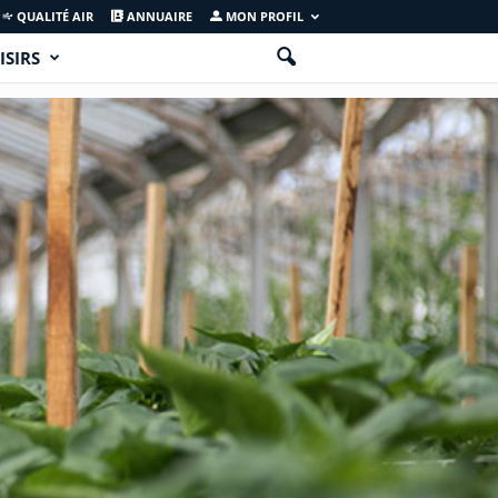
QUALITÉ AIR
ANNUAIRE
MON PROFIL
ISIRS