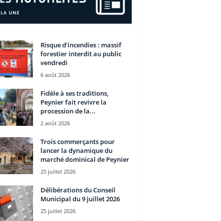
Risque d’incendies : massif
forestier interdit au public
vendredi
6 août 2026
Fidèle à ses traditions,
Peynier fait revivre la
procession de la...
2 août 2026
Trois commerçants pour
lancer la dynamique du
marché dominical de Peynier
25 juillet 2026
Délibérations du Conseil
Municipal du 9 juillet 2026
25 juillet 2026