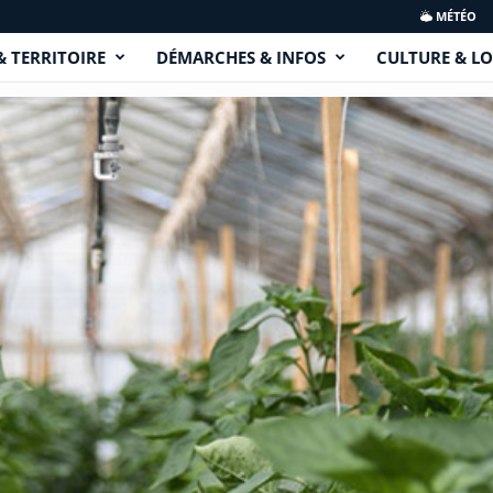
MÉTÉO
& TERRITOIRE
DÉMARCHES & INFOS
CULTURE & LO