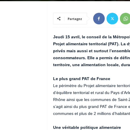
Partagez
Jeudi 15 avril, le conseil de la Métrop
Projet alimentaire territorial (PAT). La
privés mais aussi et surtout l’ensemble
consommateurs. Elle a permis de défini
territoire, une alimentation locale, dur
Le plus grand PAT de France
Le périmètre du Projet alimentaire territor
d’équilibre territorial et rural du Pays d
Rhône ainsi que les communes de Saint-Zac
s’agit ainsi du plus grand PAT de France 
communes et plus de 2 millions d’habitant
Une véritable politique alimentaire