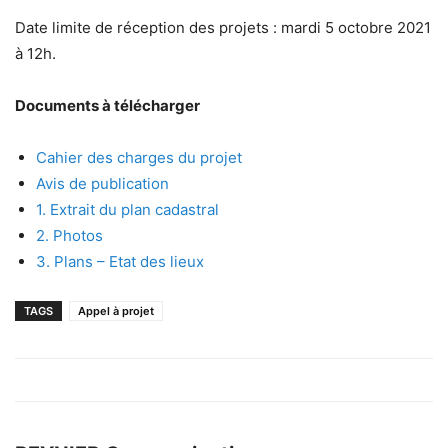
Date limite de réception des projets : mardi 5 octobre 2021
à 12h.
Documents à télécharger
Cahier des charges du projet
Avis de publication
1. Extrait du plan cadastral
2. Photos
3. Plans – Etat des lieux
TAGS
Appel à projet