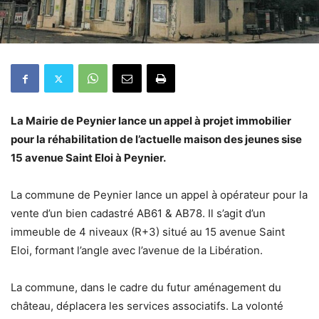
La Mairie de Peynier lance un appel à projet immobilier
pour la réhabilitation de l’actuelle maison des jeunes sise
15 avenue Saint Eloi à Peynier.
La commune de Peynier lance un appel à opérateur pour la
vente d’un bien cadastré AB61 & AB78. Il s’agit d’un
immeuble de 4 niveaux (R+3) situé au 15 avenue Saint
Eloi, formant l’angle avec l’avenue de la Libération.
La commune, dans le cadre du futur aménagement du
château, déplacera les services associatifs. La volonté