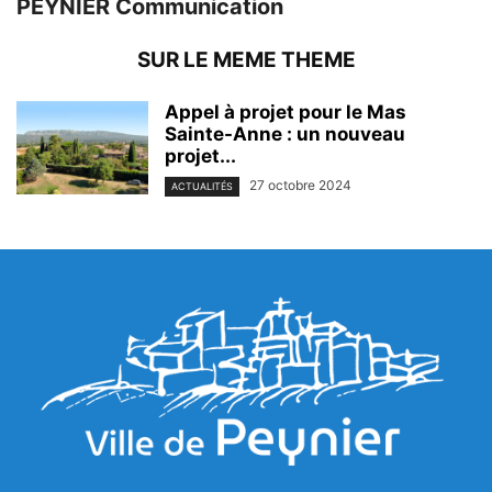
PEYNIER Communication
SUR LE MEME THEME
Appel à projet pour le Mas
Sainte-Anne : un nouveau
projet...
27 octobre 2024
ACTUALITÉS