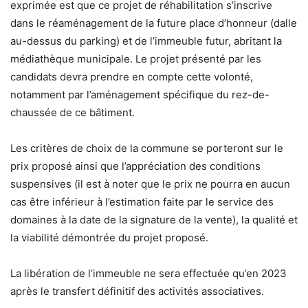
exprimée est que ce projet de réhabilitation s’inscrive
dans le réaménagement de la future place d’honneur (dalle
au-dessus du parking) et de l’immeuble futur, abritant la
médiathèque municipale. Le projet présenté par les
candidats devra prendre en compte cette volonté,
notamment par l’aménagement spécifique du rez-de-
chaussée de ce bâtiment.
Les critères de choix de la commune se porteront sur le
prix proposé ainsi que l’appréciation des conditions
suspensives (il est à noter que le prix ne pourra en aucun
cas être inférieur à l’estimation faite par le service des
domaines à la date de la signature de la vente), la qualité et
la viabilité démontrée du projet proposé.
La libération de l’immeuble ne sera effectuée qu’en 2023
après le transfert définitif des activités associatives.