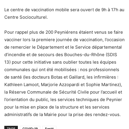
Le centre de vaccination mobile sera ouvert de 9h à 17h au
Centre Socioculturel.
Pour rappel plus de 200 Peyniérens étaient venus se faire
vacciner lors la premiere journée de vaccination, l’occasion
de remercier le Département et le Service départemental
d’incendie et de secours des Bouches-du-Rhône (SDIS
13) pour cette initiative sans oublier toutes les équipes
communales qui ont été mobilisées : nos professionnels
de santé (les docteurs Botas et Gaillard, les infirmières :
Kathleen Lamoot, Marjorie Azzopardi et Sophie Martinez),
la Réserve Communale de Sécurité Civile pour l’accueil et
l’orientation du public, les services techniques de Peynier
pour la mise en place de la structure et les services
administratifs de la Mairie pour la prise des rendez-vous.
TAGS
COVID-19
Santé