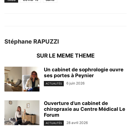
Stéphane RAPUZZI
SUR LE MEME THEME
Un cabinet de sophrologie ouvre
ses portes à Peynier
6 juin 2026
ACTUALITÉS
Ouverture d’un cabinet de
chiropraxie au Centre Médical Le
Forum
28 avril 2026
ACTUALITÉS