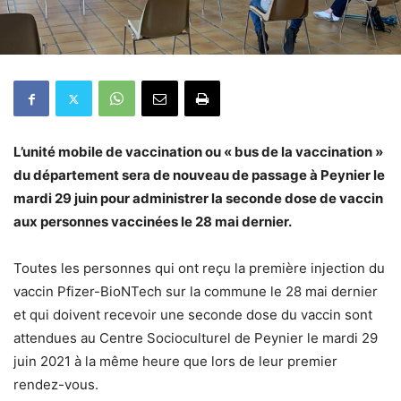
L’unité mobile de vaccination ou « bus de la vaccination »
du département sera de nouveau de passage à Peynier le
mardi 29 juin pour administrer la seconde dose de vaccin
aux personnes vaccinées le 28 mai dernier.
Toutes les personnes qui ont reçu la première injection du
vaccin Pfizer-BioNTech sur la commune le 28 mai dernier
et qui doivent recevoir une seconde dose du vaccin sont
attendues au Centre Socioculturel de Peynier le mardi 29
juin 2021 à la même heure que lors de leur premier
rendez-vous.