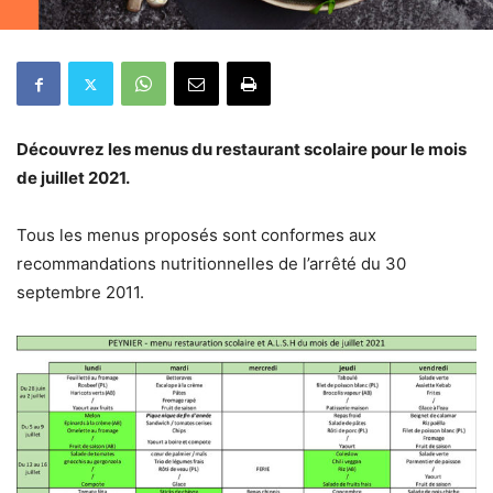
Découvrez les menus du restaurant scolaire pour le mois
de juillet 2021.
Tous les menus proposés sont conformes aux
recommandations nutritionnelles de l’arrêté du 30
septembre 2011.