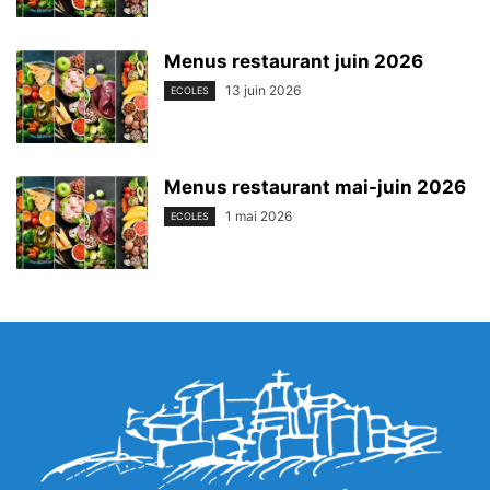
Menus restaurant juin 2026
13 juin 2026
ECOLES
Menus restaurant mai-juin 2026
1 mai 2026
ECOLES