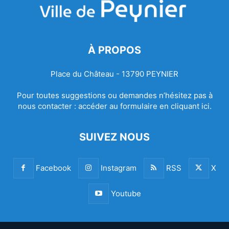
À PROPOS
Place du Château - 13790 PEYNIER
Pour toutes suggestions ou demandes n’hésitez pas à
nous contacter :
accéder au formulaire en cliquant ici.
SUIVEZ NOUS
Facebook
Instagram
RSS
X
Youtube