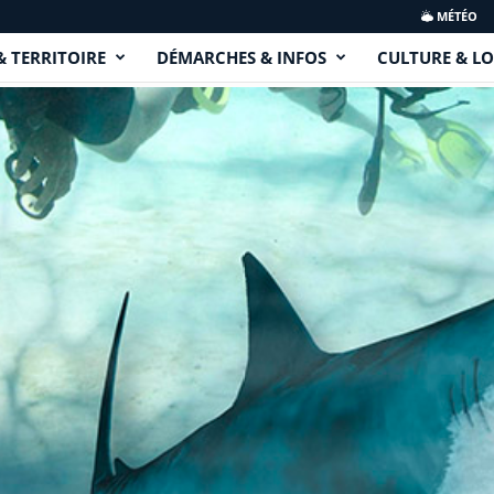
MÉTÉO
& TERRITOIRE
DÉMARCHES & INFOS
CULTURE & LO