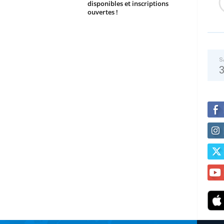
disponibles et inscriptions
ouvertes !
S