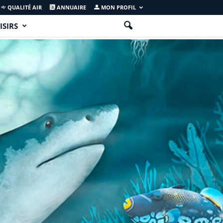
QUALITÉ AIR
ANNUAIRE
MON PROFIL
ISIRS