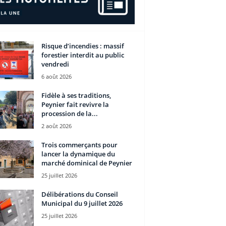
Risque d’incendies : massif
forestier interdit au public
vendredi
6 août 2026
Fidèle à ses traditions,
Peynier fait revivre la
procession de la...
2 août 2026
Trois commerçants pour
lancer la dynamique du
marché dominical de Peynier
25 juillet 2026
Délibérations du Conseil
Municipal du 9 juillet 2026
25 juillet 2026