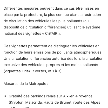
Différentes mesures peuvent dans ce cas être mises en
place par la préfecture, la plus connue étant la restriction
de circulation des véhicules les plus polluants (ou
dispositif de circulation différenciée) utilisant le système
national des vignettes « Crit’AIR ».
Ces vignettes permettent de distinguer les véhicules en
fonction de leurs émissions de polluants atmosphériques.
Une circulation différenciée autorise dès lors la circulation
exclusive des véhicules propres et les moins polluants
(vignettes Crit’AIR vertes, et 1 à 3).
Mesures de la Métropole :
Gratuité des parkings relais sur Aix-en-Provence
(Krypton, Malacrida, Hauts de Brunet, route des Alpes