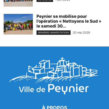
Peynier se mobilise pour
l’opération « Nettoyons le Sud »
le samedi 30...
30 mai 2026
DERNIÈRES MANIFESTATIONS
À PROPOS