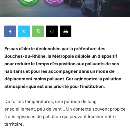
En cas d’alerte déclenchée par la préfecture des
Bouches-du-Rhône, la Métropole déploie un dispositif
pour réduire le temps d’exposition aux polluants de ses
habitants et pour les accompagner dans un mode de
déplacement moins polluant. Car agir contre la pollution
atmosphérique est une priorité pour l’institution.
De fortes températures, une période de long
ensoleillement, peu de vent… Un contexte souvent propice
à des épisodes de pollution qui peuvent toucher notre
territoire.