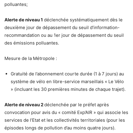
polluantes;
Alerte de niveau 1
déclenchée systématiquement dès le
deuxième jour de dépassement du seuil d’information-
recommandation ou au 1er jour de dépassement du seuil
des émissions polluantes.
Mesure de la Métropole :
Gratuité de l’abonnement courte durée (1 à 7 jours) au
système de vélo en libre-service marseillais « Le Vélo
» (incluant les 30 premières minutes de chaque trajet).
Alerte de niveau 2
déclenchée par le préfet après
convocation pour avis du « comité Exp’AIR » qui associe les
services de l’Etat et les collectivités territoriales (pour les
épisodes longs de pollution d’au moins quatre jours).