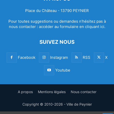
Place du Château - 13790 PEYNIER
Pour toutes suggestions ou demandes n’hésitez pas à
nous contacter :
accéder au formulaire en cliquant ici.
SUIVEZ NOUS
Facebook
Instagram
RSS
X
Youtube
A propos
Mentions légales
Nous contacter
Copyright © 2010-2026 - Ville de Peynier