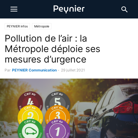
PEYNIER infos
Métropole
Pollution de l’air : la
Métropole déploie ses
mesures d’urgence
Par
PEYNIER Communication
-
29 juillet 2021