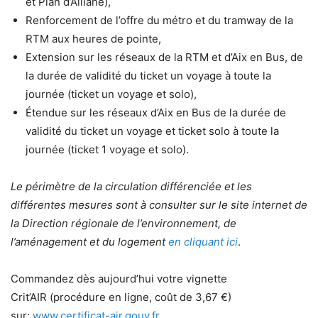
et Plan d’Aillane),
Renforcement de l’offre du métro et du tramway de la
RTM aux heures de pointe,
Extension sur les réseaux de la RTM et d’Aix en Bus, de
la durée de validité du ticket un voyage à toute la
journée (ticket un voyage et solo),
Étendue sur les réseaux d’Aix en Bus de la durée de
validité du ticket un voyage et ticket solo à toute la
journée (ticket 1 voyage et solo).
Le périmètre de la circulation différenciée et les
différentes mesures sont à consulter sur le site internet de
la Direction régionale de l’environnement, de
l’aménagement et du logement
en cliquant ici
.
Commandez dès aujourd’hui votre vignette
Crit’AIR (procédure en ligne, coût de 3,67 €)
sur:
www.certificat-air.gouv.fr
.