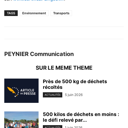
TAGS
Environnement
Transports
PEYNIER Communication
SUR LE MEME THEME
Près de 500 kg de déchets
récoltés
5 juin 2026
ACTUALITÉS
500 kilos de déchets en moins :
le défi relevé par...
1 juin 2026
ACTUALITÉS