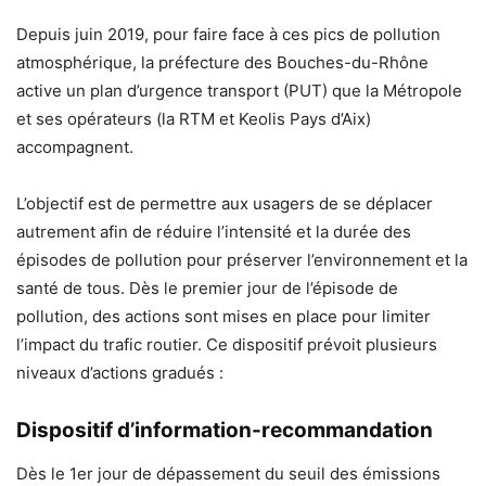
Depuis juin 2019, pour faire face à ces pics de pollution
atmosphérique, la préfecture des Bouches-du-Rhône
active un plan d’urgence transport (PUT) que la Métropole
et ses opérateurs (la RTM et Keolis Pays d’Aix)
accompagnent.
L’objectif est de permettre aux usagers de se déplacer
autrement afin de réduire l’intensité et la durée des
épisodes de pollution pour préserver l’environnement et la
santé de tous. Dès le premier jour de l’épisode de
pollution, des actions sont mises en place pour limiter
l’impact du trafic routier. Ce dispositif prévoit plusieurs
niveaux d’actions gradués :
Dispositif d’information-recommandation
Dès le 1er jour de dépassement du seuil des émissions