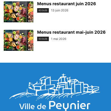
Menus restaurant juin 2026
13 juin 2026
ECOLES
Menus restaurant mai-juin 2026
1 mai 2026
ECOLES