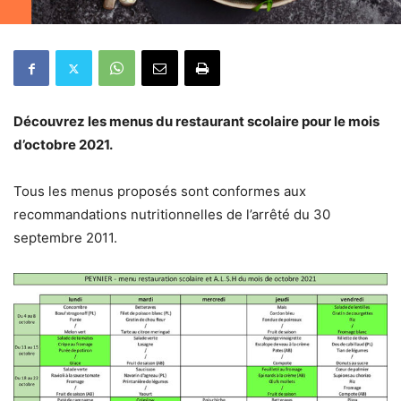
Découvrez les menus du restaurant scolaire pour le mois
d’octobre 2021.
Tous les menus proposés sont conformes aux
recommandations nutritionnelles de l’arrêté du 30
septembre 2011.