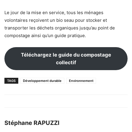
Le jour de la mise en service, tous les ménages
volontaires reçoivent un bio seau pour stocker et
transporter les déchets organiques jusqu’au point de
compostage ainsi qu’un guide pratique.
Téléchargez le guide du compostage
collectif
TAGS
Développement durable
Environnement
Stéphane RAPUZZI