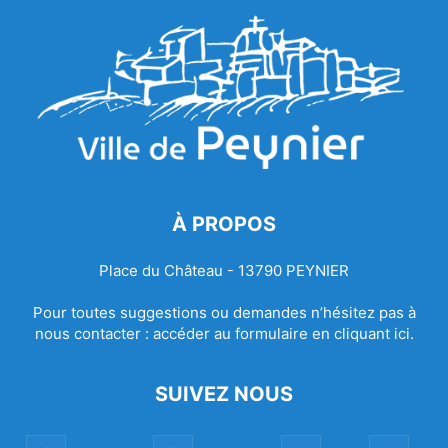
À PROPOS
Place du Château - 13790 PEYNIER
Pour toutes suggestions ou demandes n’hésitez pas à
nous contacter :
accéder au formulaire en cliquant ici.
SUIVEZ NOUS