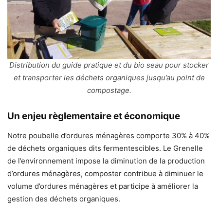
Distribution du guide pratique et du bio seau pour stocker
et transporter les déchets organiques jusqu’au point de
compostage.
Un enjeu règlementaire et économique
Notre poubelle d’ordures ménagères comporte 30% à 40%
de déchets organiques dits fermentescibles. Le Grenelle
de l’environnement impose la diminution de la production
d’ordures ménagères, composter contribue à diminuer le
volume d’ordures ménagères et participe à améliorer la
gestion des déchets organiques.