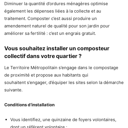
Diminuer la quantité d’ordures ménagères optimise
également les dépenses liées à la collecte et au
traitement. Composter c’est aussi produire un
amendement naturel de qualité pour son jardin pour
améliorer sa fertilité : c’est un engrais gratuit.
Vous souhaitez installer un composteur
collectif dans votre quartier ?
Le Territoire Métropolitain s’engage dans le compostage
de proximité et propose aux habitants qui
souhaitent s’engager, d’équiper les sites selon la démarche
suivante.
Conditions d’installation
Vous identifiez, une quinzaine de foyers volontaires,
dont un référent volontaire ;