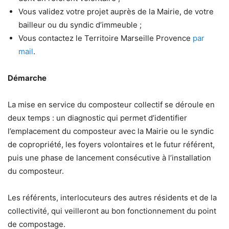
Vous validez votre projet auprès de la Mairie, de votre
bailleur ou du syndic d’immeuble ;
Vous contactez le Territoire Marseille Provence
par
mail
.
Démarche
La mise en service du composteur collectif se déroule en
deux temps : un diagnostic qui permet d’identifier
l’emplacement du composteur avec la Mairie ou le syndic
de copropriété, les foyers volontaires et le futur référent,
puis une phase de lancement consécutive à l’installation
du composteur.
Les référents, interlocuteurs des autres résidents et de la
collectivité, qui veilleront au bon fonctionnement du point
de compostage.