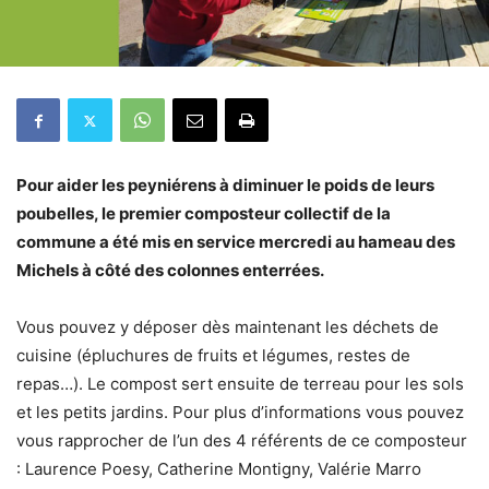
Pour aider les peyniérens à diminuer le poids de leurs
poubelles, le premier composteur collectif de la
commune a été mis en service mercredi au hameau des
Michels à côté des colonnes enterrées.
Vous pouvez y déposer dès maintenant les déchets de
cuisine (épluchures de fruits et légumes, restes de
repas…). Le compost sert ensuite de terreau pour les sols
et les petits jardins. Pour plus d’informations vous pouvez
vous rapprocher de l’un des 4 référents de ce composteur
: Laurence Poesy, Catherine Montigny, Valérie Marro