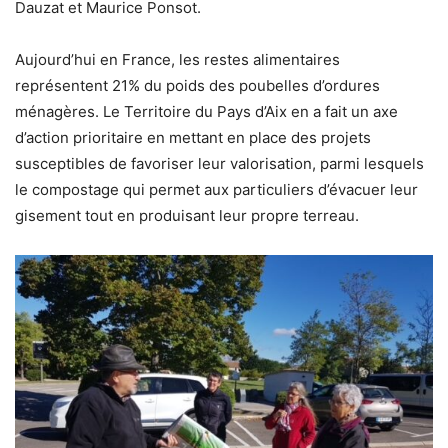
Dauzat et Maurice Ponsot.
Aujourd’hui en France, les restes alimentaires
représentent 21% du poids des poubelles d’ordures
ménagères. Le Territoire du Pays d’Aix en a fait un axe
d’action prioritaire en mettant en place des projets
susceptibles de favoriser leur valorisation, parmi lesquels
le compostage qui permet aux particuliers d’évacuer leur
gisement tout en produisant leur propre terreau.