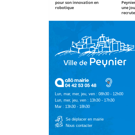
pour son innovation en
Peynier
robotique
une jo
recrute
Lun, mar, mer, jeu, ven : 08h30 - 12h00
Lun, mer, jeu, ven : 13h30 - 17h30
Mar : 13h30 - 18h30
Se déplacer en mairie
Nous contacter