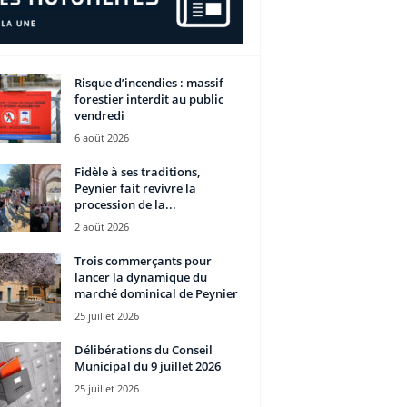
Risque d’incendies : massif
forestier interdit au public
vendredi
6 août 2026
Fidèle à ses traditions,
Peynier fait revivre la
procession de la...
2 août 2026
Trois commerçants pour
lancer la dynamique du
marché dominical de Peynier
25 juillet 2026
Délibérations du Conseil
Municipal du 9 juillet 2026
25 juillet 2026