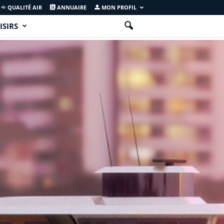
QUALITÉ AIR
ANNUAIRE
MON PROFIL
ISIRS