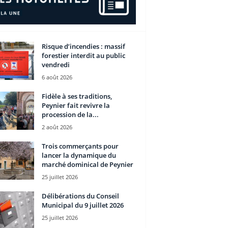
Risque d’incendies : massif
forestier interdit au public
vendredi
6 août 2026
Fidèle à ses traditions,
Peynier fait revivre la
procession de la...
2 août 2026
Trois commerçants pour
lancer la dynamique du
marché dominical de Peynier
25 juillet 2026
Délibérations du Conseil
Municipal du 9 juillet 2026
25 juillet 2026