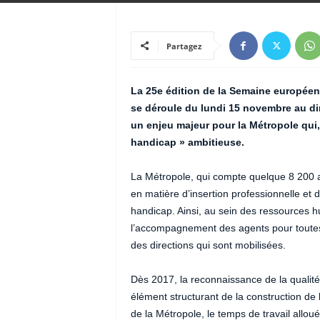
Partagez
La 25e édition de la Semaine europée
se déroule du lundi 15 novembre au d
un enjeu majeur pour la Métropole qui,
handicap » ambitieuse.
La Métropole, qui compte quelque 8 200 a
en matière d’insertion professionnelle et 
handicap. Ainsi, au sein des ressources h
l’accompagnement des agents pour toutes l
des directions qui sont mobilisées.
Dès 2017, la reconnaissance de la qualit
élément structurant de la construction de l
de la Métropole, le temps de travail alloué