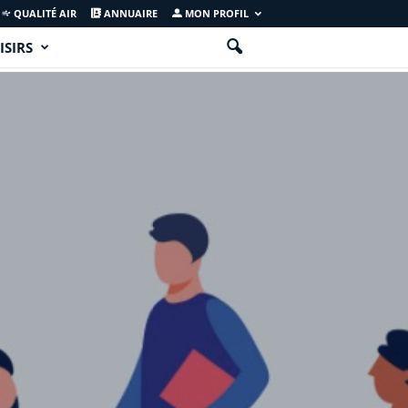
QUALITÉ AIR
ANNUAIRE
MON PROFIL
ISIRS