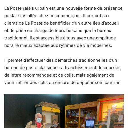
La Poste relais urbain est une nouvelle forme de présence
postale installée chez un commerçant. Il permet aux
clients de La Poste de bénéficier d’un autre lieu d’accueil
et de prise en charge de leurs besoins que le bureau
traditionnel. Il est accessible à tous avec une amplitude
horaire mieux adaptée aux rythmes de vie modernes.
Il permet d’effectuer des démarches traditionnelles d’un
bureau de poste classique : affranchissement de courrier,
de lettre recommandée et de colis, mais également de
venir retirer des colis ou encore de déposer son courrier.