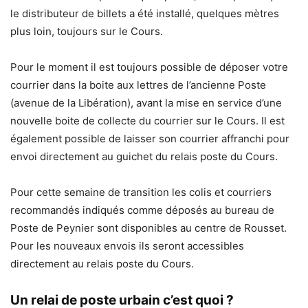
le distributeur de billets a été installé, quelques mètres
plus loin, toujours sur le Cours.
Pour le moment il est toujours possible de déposer votre
courrier dans la boite aux lettres de l’ancienne Poste
(avenue de la Libération), avant la mise en service d’une
nouvelle boite de collecte du courrier sur le Cours. Il est
également possible de laisser son courrier affranchi pour
envoi directement au guichet du relais poste du Cours.
Pour cette semaine de transition les colis et courriers
recommandés indiqués comme déposés au bureau de
Poste de Peynier sont disponibles au centre de Rousset.
Pour les nouveaux envois ils seront accessibles
directement au relais poste du Cours.
Un relai de poste urbain c’est quoi ?