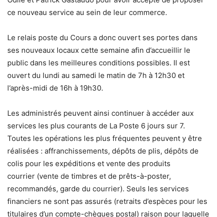
ce nouveau service au sein de leur commerce.
Le relais poste du Cours a donc ouvert ses portes dans
ses nouveaux locaux cette semaine afin d’accueillir le
public dans les meilleures conditions possibles. Il est
ouvert du lundi au samedi le matin de 7h à 12h30 et
l’après-midi de 16h à 19h30.
Les administrés peuvent ainsi continuer à accéder aux
services les plus courants de La Poste 6 jours sur 7.
Toutes les opérations les plus fréquentes peuvent y être
réalisées : affranchissements, dépôts de plis, dépôts de
colis pour les expéditions et vente des produits
courrier (vente de timbres et de prêts-à-poster,
recommandés, garde du courrier). Seuls les services
financiers ne sont pas assurés (retraits d’espèces pour les
titulaires d’un compte-chèques postal) raison pour laquelle