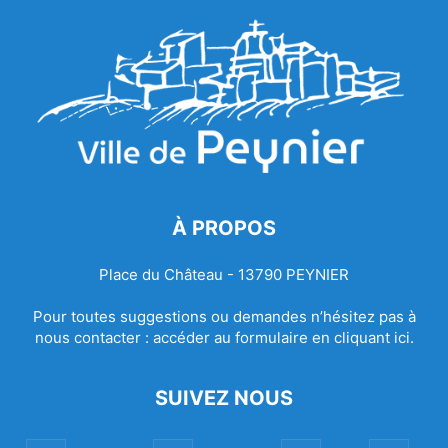
À PROPOS
Place du Château - 13790 PEYNIER
Pour toutes suggestions ou demandes n’hésitez pas à
nous contacter :
accéder au formulaire en cliquant ici.
SUIVEZ NOUS