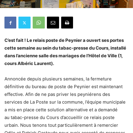
C’est fait ! Le relais poste de Peynier a ouvert ses portes
cette semaine au sein du tabac-presse du Cours, installé
dans l’ancienne salle des mariages de l’Hôtel de Ville (1,
cours Albéric Laurent).
Annoncée depuis plusieurs semaines, la fermeture
définitive du bureau de poste de Peynier est maintenant
effective. Afin de ne pas priver les peyniérens des
services de La Poste sur la commune, l’équipe municipale
a mis en place cette solution alternative et a demandé
au tabac-presse du Cours d’accueillir ce relais poste
urbain. Nous tenons tout particulièrement à remercier
Odile et Patrick Gastaudo pour avoir accepté de proposer