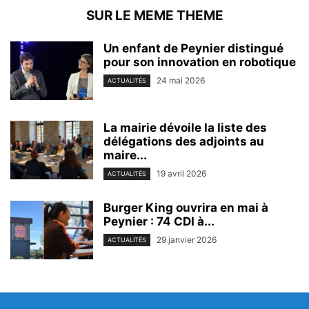
SUR LE MEME THEME
Un enfant de Peynier distingué
pour son innovation en robotique
24 mai 2026
ACTUALITÉS
La mairie dévoile la liste des
délégations des adjoints au
maire...
19 avril 2026
ACTUALITÉS
Burger King ouvrira en mai à
Peynier : 74 CDI à...
29 janvier 2026
ACTUALITÉS