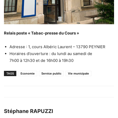
Relais poste «
Tabac-presse du Cours »
Adresse : 1, cours Albéric Laurent – 13790 PEYNIER
Horaires d’ouverture : du lundi au samedi de
7h00 à 12h30 et de 16h00 à 19h30
TAGS
Economie
Service public
Vie municipale
Stéphane RAPUZZI