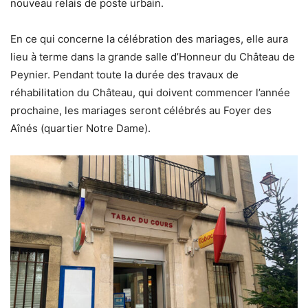
nouveau relais de poste urbain.
En ce qui concerne la célébration des mariages, elle aura
lieu à terme dans la grande salle d’Honneur du Château de
Peynier. Pendant toute la durée des travaux de
réhabilitation du Château, qui doivent commencer l’année
prochaine, les mariages seront célébrés au Foyer des
Aînés (quartier Notre Dame).