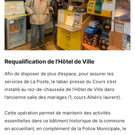
Requalification de l’Hôtel de Ville
Afin de disposer de plus d’espace, pour assurer les
services de La Poste, le tabac-presse du Cours s’est
installé au rez-de-chaussée de l’Hôtel de Ville dans
l’ancienne salle des mariages (1, cours Albéric laurent).
Cette opération permet de maintenir des activités
essentielles dans ce bâtiment historique de la commune
en accueillant, en complément de la Police Municipale, le