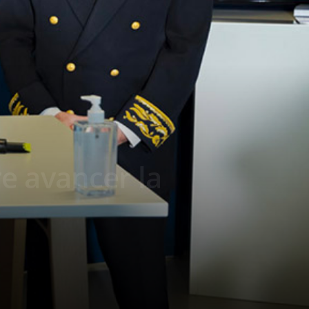
e avancer la