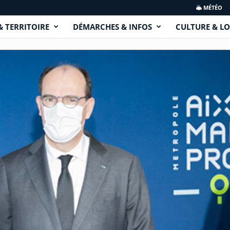
MÉTÉO
& TERRITOIRE
DÉMARCHES & INFOS
CULTURE & LO