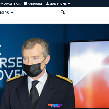
QUALITÉ AIR
ANNUAIRE
MON PROFIL
ISIRS