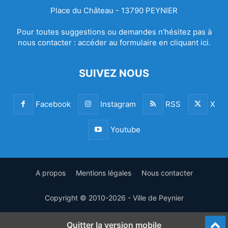
Place du Château - 13790 PEYNIER
Pour toutes suggestions ou demandes n’hésitez pas à
nous contacter :
accéder au formulaire en cliquant ici.
SUIVEZ NOUS
Facebook
Instagram
RSS
X
Youtube
A propos
Mentions légales
Nous contacter
Copyright © 2010-2026 - Ville de Peynier
Quitter la version mobile