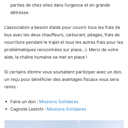
parties de chez elles dans l’urgence et en grande
détresse.
L’association a besoin d’aide pour couvrir tous les frais (le
bus avec les deux chauffeurs, carburant, péages, frais de
nourriture pendant le trajet et tous les autres frais pour les
problématiques rencontrées sur place…). Merci de votre
aide, la chaîne humaine se met en place !
Si certains d’entre vous souhaitent participer avec un don,
un reçu pour bénéficier des avantages fiscaux vous sera
remis :
Faire un don :
Missions Solidaires
Cagnote Leetchi :
Missions Solidaires