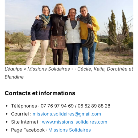
L’équipe « Missions Solidaires » : Cécile, Katia, Dorothée et
Blandine
Contacts et informations
Téléphones : 07 76 97 94 69 / 06 62 89 88 28
Courriel :
missions.solidaires@gmail.com
Site Internet :
www.missions-solidaires.com
Page Facebook :
Missions Solidaires