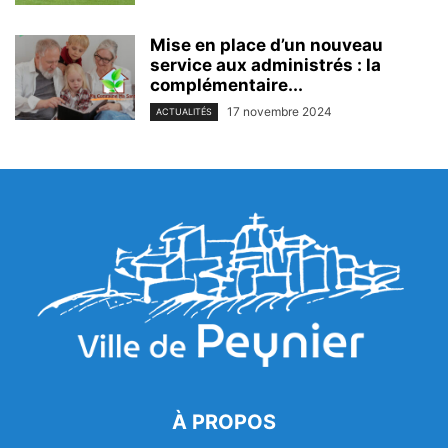
Mise en place d’un nouveau
service aux administrés : la
complémentaire...
17 novembre 2024
ACTUALITÉS
À PROPOS