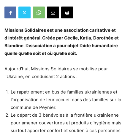
Missions Solidaires est une association caritative et
d’intérêt général. Créée par Cécile, Katia, Dorothée et
Blandine, l’association a pour objet l’aide humanitaire
quelle qu’elle soit et où qu’elle soit.
Aujourd’hui, Missions Solidaires se mobilise pour
l’Ukraine, en conduisant 2 actions :
Le rapatriement en bus de familles ukrainiennes et
l’organisation de leur accueil dans des familles sur la
commune de Peynier.
Le départ de 3 bénévoles à la frontière ukrainienne
pour amener couvertures et produits d’hygiène mais
surtout apporter confort et soutien à ces personnes