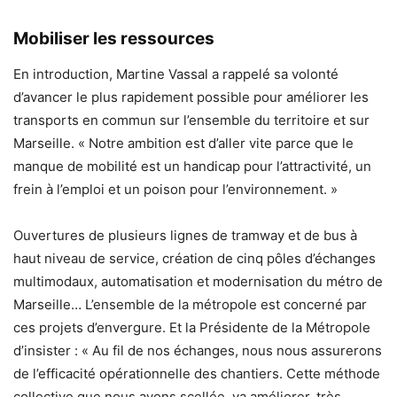
Mobiliser les ressources
En introduction, Martine Vassal a rappelé sa volonté
d’avancer le plus rapidement possible pour améliorer les
transports en commun sur l’ensemble du territoire et sur
Marseille. « Notre ambition est d’aller vite parce que le
manque de mobilité est un handicap pour l’attractivité, un
frein à l’emploi et un poison pour l’environnement. »
Ouvertures de plusieurs lignes de tramway et de bus à
haut niveau de service, création de cinq pôles d’échanges
multimodaux, automatisation et modernisation du métro de
Marseille… L’ensemble de la métropole est concerné par
ces projets d’envergure. Et la Présidente de la Métropole
d’insister : « Au fil de nos échanges, nous nous assurerons
de l’efficacité opérationnelle des chantiers. Cette méthode
collective que nous avons scellée, va améliorer, très