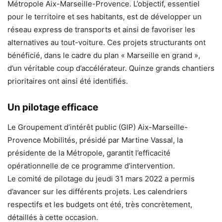
Métropole Aix-Marseille-Provence. L’objectif, essentiel
pour le territoire et ses habitants, est de développer un
réseau express de transports et ainsi de favoriser les
alternatives au tout-voiture. Ces projets structurants ont
bénéficié, dans le cadre du plan « Marseille en grand »,
d’un véritable coup d’accélérateur. Quinze grands chantiers
prioritaires ont ainsi été identifiés.
Un pilotage efficace
Le Groupement d’intérêt public (GIP) Aix-Marseille-
Provence Mobilités, présidé par Martine Vassal, la
présidente de la Métropole, garantit l’efficacité
opérationnelle de ce programme d’intervention.
Le comité de pilotage du jeudi 31 mars 2022 a permis
d’avancer sur les différents projets. Les calendriers
respectifs et les budgets ont été, très concrètement,
détaillés à cette occasion.