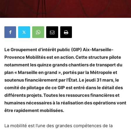
Le Groupement d’intérêt public (GIP) Aix-Marseille-
Provence Mobilités est en action. Cette structure pilote
notamment les quinze grands chantiers de transport du
plan « Marseille en grand », portés par la Métropole et
soutenus financièrement par l’État. Le jeudi 31 mars, le
comité de pilotage de ce GIP est entré dans le détail des
différents projets. Toutes les ressources financières et
humaines nécessaires à la réalisation des opérations vont
être rapidement mobilisées.
La mobilité est l’une des grandes compétences de la