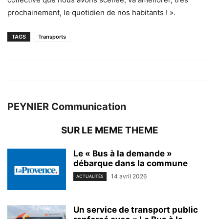
prochainement, le quotidien de nos habitants ! ».
TAGS
Transports
PEYNIER Communication
SUR LE MEME THEME
Le « Bus à la demande »
débarque dans la commune
14 avril 2026
ACTUALITÉS
Un service de transport public