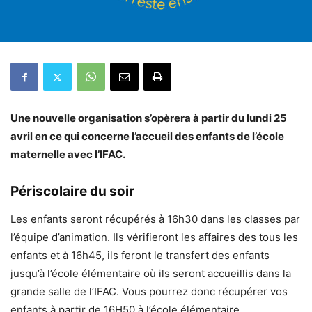
Une nouvelle organisation s’opèrera à partir du lundi 25
avril en ce qui concerne l’accueil des enfants de l’école
maternelle avec l’IFAC.
Périscolaire du soir
Les enfants seront récupérés à 16h30 dans les classes par
l’équipe d’animation. Ils vérifieront les affaires des tous les
enfants et à 16h45, ils feront le transfert des enfants
jusqu’à l’école élémentaire où ils seront accueillis dans la
grande salle de l’IFAC. Vous pourrez donc récupérer vos
enfants à partir de 16H50 à l’école élémentaire