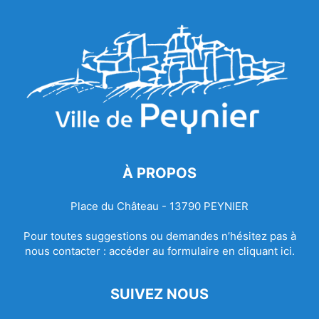
À PROPOS
Place du Château - 13790 PEYNIER
Pour toutes suggestions ou demandes n’hésitez pas à
nous contacter :
accéder au formulaire en cliquant ici.
SUIVEZ NOUS