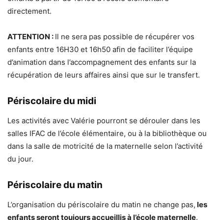
directement.
ATTENTION :
Il ne sera pas possible de récupérer vos
enfants entre 16H30 et 16h50 afin de faciliter l’équipe
d’animation dans l’accompagnement des enfants sur la
récupération de leurs affaires ainsi que sur le transfert.
Périscolaire du midi
Les activités avec Valérie pourront se dérouler dans les
salles IFAC de l’école élémentaire, ou à la bibliothèque ou
dans la salle de motricité de la maternelle selon l’activité
du jour.
Périscolaire du matin
L’organisation du périscolaire du matin ne change pas,
les
enfants seront toujours accueillis à l’école maternelle
.