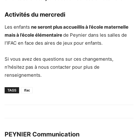
Activités du mercredi
Les enfants
ne seront plus accueillis à l’école maternelle
mais à l’école élémentaire
de Peynier dans les salles de
l’IFAC en face des aires de jeux pour enfants.
Si vous avez des questions sur ces changements,
n’hésitez pas à nous contacter pour plus de
renseignements.
TAGS
Ifac
PEYNIER Communication