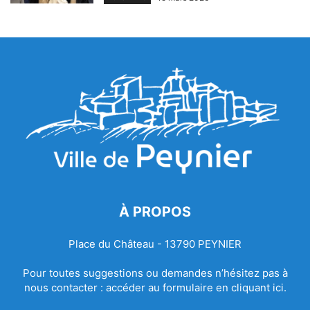
À PROPOS
Place du Château - 13790 PEYNIER
Pour toutes suggestions ou demandes n’hésitez pas à
nous contacter :
accéder au formulaire en cliquant ici.