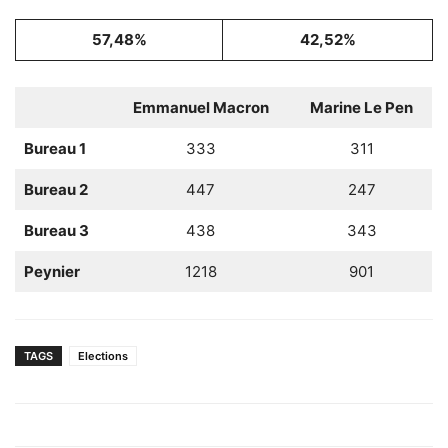
57,48%
42,52%
Emmanuel Macron
Marine Le Pen
Bureau 1
333
311
Bureau 2
447
247
Bureau 3
438
343
Peynier
1218
901
TAGS
Elections