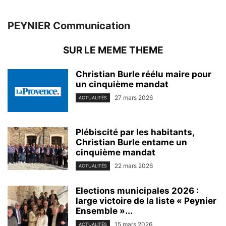
PEYNIER Communication
SUR LE MEME THEME
Christian Burle réélu maire pour
un cinquième mandat
27 mars 2026
ACTUALITÉS
Plébiscité par les habitants,
Christian Burle entame un
cinquième mandat
22 mars 2026
ACTUALITÉS
Elections municipales 2026 :
large victoire de la liste « Peynier
Ensemble »...
15 mars 2026
ACTUALITÉS