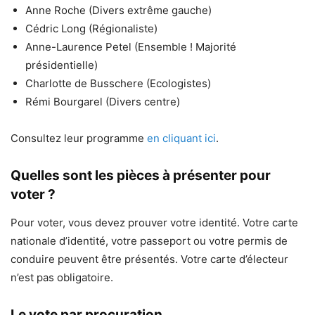
Anne Roche (Divers extrême gauche)
Cédric Long (Régionaliste)
Anne-Laurence Petel (Ensemble ! Majorité
présidentielle)
Charlotte de Busschere (Ecologistes)
Rémi Bourgarel (Divers centre)
Consultez leur programme
en cliquant ici
.
Quelles sont les pièces à présenter pour
voter ?
Pour voter, vous devez prouver votre identité. Votre carte
nationale d’identité, votre passeport ou votre permis de
conduire peuvent être présentés. Votre carte d’électeur
n’est pas obligatoire.
Le vote par procuration