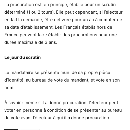
La procuration est, en principe, établie pour un scrutin
déterminé (1 ou 2 tours). Elle peut cependant, si l’électeur
en fait la demande, être délivrée pour un an à compter de
sa date d’établissement. Les Français établis hors de
France peuvent faire établir des procurations pour une
durée maximale de 3 ans.
Le jour du scrutin
Le mandataire se présente muni de sa propre pièce
d’identité, au bureau de vote du mandant, et vote en son
nom.
À savoir : même s’il a donné procuration, l’électeur peut
voter en personne à condition de se présenter au bureau
de vote avant l’électeur à qui il a donné procuration.