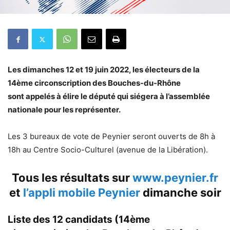
Les dimanches 12 et 19 juin 2022, les électeurs de la
14ème circonscription des Bouches-du-Rhône
sont appelés à élire le député qui siégera à l’assemblée
nationale pour les représenter.
Les 3 bureaux de vote de Peynier seront ouverts de 8h à
18h au Centre Socio-Culturel (avenue de la Libération).
Tous les résultats sur
www.peynier.fr
et
l’appli mobile Peynier
dimanche soir
Liste des 12 candidats (14ème