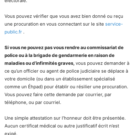
électorale.
Vous pouvez vérifier que vous avez bien donné ou reçu
une procuration en vous connectant sur le site
service-
public.fr
.
Si vous ne pouvez pas vous rendre au commissariat de
police ou à la brigade de gendarmerie en raison de
maladies ou d’infirmités graves,
vous pouvez demander à
ce qu’un officier ou agent de police judiciaire se déplace à
votre domicile (ou dans un établissement spécialisé
comme un Éhpad) pour établir ou résilier une procuration.
Vous pouvez faire cette demande par courrier, par
téléphone, ou par courriel.
Une simple attestation sur l’honneur doit être présentée.
Aucun certificat médical ou autre justificatif écrit n’est
exigé.