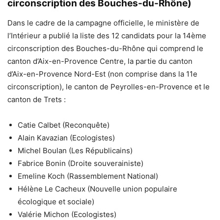
circonscription des Bouches-du-Rhône)
Dans le cadre de la campagne officielle, le ministère de
l’Intérieur a publié la liste des 12 candidats pour la 14ème
circonscription des Bouches-du-Rhône qui comprend le
canton d’Aix-en-Provence Centre, la partie du canton
d’Aix-en-Provence Nord-Est (non comprise dans la 11e
circonscription), le canton de Peyrolles-en-Provence et le
canton de Trets :
Catie Calbet (Reconquête)
Alain Kavazian (Ecologistes)
Michel Boulan (Les Républicains)
Fabrice Bonin (Droite souverainiste)
Emeline Koch (Rassemblement National)
Hélène Le Cacheux (Nouvelle union populaire
écologique et sociale)
Valérie Michon (Ecologistes)