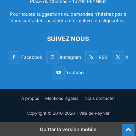
Place du Château - 13790 PEYNIER
Pour toutes suggestions ou demandes n’hésitez pas à
nous contacter :
accéder au formulaire en cliquant ici.
SUIVEZ NOUS
Facebook
Instagram
RSS
X
Youtube
A propos
Mentions légales
Nous contacter
Copyright © 2010-2026 - Ville de Peynier
Quitter la version mobile