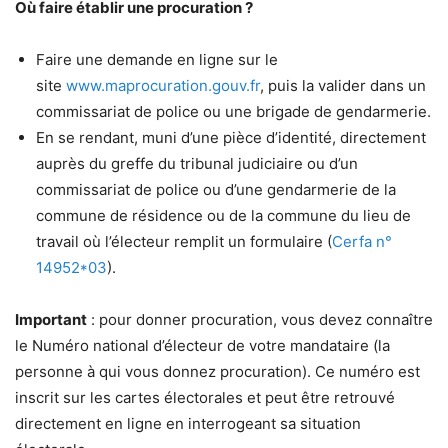
Où faire établir une procuration ?
Faire une demande en ligne sur le
site
www.maprocuration.gouv.fr
, puis la valider dans un
commissariat de police ou une brigade de gendarmerie.
En se rendant, muni d’une pièce d’identité, directement
auprès du greffe du tribunal judiciaire ou d’un
commissariat de police ou d’une gendarmerie de la
commune de résidence ou de la commune du lieu de
travail où l’électeur remplit un formulaire (
Cerfa n°
14952*03
).
Important
: pour donner procuration, vous devez connaître
le Numéro national d’électeur de votre mandataire (la
personne à qui vous donnez procuration). Ce numéro est
inscrit sur les cartes électorales et peut être retrouvé
directement en ligne en interrogeant sa situation