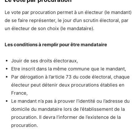
Le vote par procuration permet à un électeur (le mandant)
de se faire représenter, le jour d’un scrutin électoral, par
un électeur de son choix (le mandataire).
Les conditions à remplir pour être mandataire
Jouir de ses droits électoraux,
Etre inscrit dans la même commune que le mandant,
Par dérogation à l’article 73 du code électoral, chaque
électeur peut détenir deux procurations établies en
France,
Le mandant n’a pas à prouver l’identité ou l’adresse du
domicile du mandataire lors de l’établissement de la
procuration. Il devra l’informer de l’existence de la
procuration.