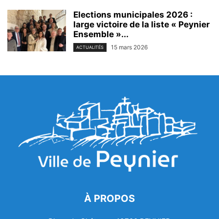
Elections municipales 2026 :
large victoire de la liste « Peynier
Ensemble »...
15 mars 2026
ACTUALITÉS
À PROPOS