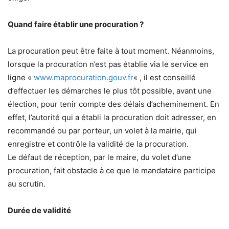
Quand faire établir une procuration ?
La procuration peut être faite à tout moment. Néanmoins,
lorsque la procuration n’est pas établie via le service en
ligne «
www.maprocuration.gouv.fr
« , il est conseillé
d’effectuer les démarches le plus tôt possible, avant une
élection, pour tenir compte des délais d’acheminement. En
effet, l’autorité qui a établi la procuration doit adresser, en
recommandé ou par porteur, un volet à la mairie, qui
enregistre et contrôle la validité de la procuration.
Le défaut de réception, par le maire, du volet d’une
procuration, fait obstacle à ce que le mandataire participe
au scrutin.
Durée de validité