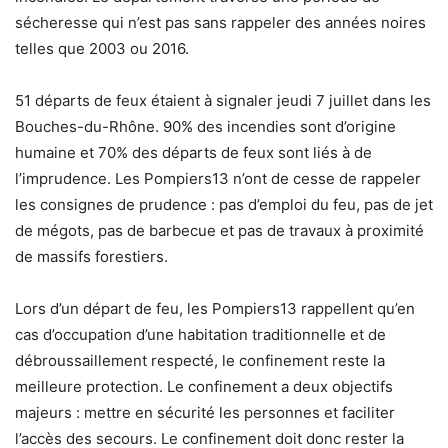
sécheresse qui n’est pas sans rappeler des années noires
telles que 2003 ou 2016.
51 départs de feux étaient à signaler jeudi 7 juillet dans les
Bouches-du-Rhône. 90% des incendies sont d’origine
humaine et 70% des départs de feux sont liés à de
l’imprudence. Les Pompiers13 n’ont de cesse de rappeler
les consignes de prudence : pas d’emploi du feu, pas de jet
de mégots, pas de barbecue et pas de travaux à proximité
de massifs forestiers.
Lors d’un départ de feu, les Pompiers13 rappellent qu’en
cas d’occupation d’une habitation traditionnelle et de
débroussaillement respecté, le confinement reste la
meilleure protection. Le confinement a deux objectifs
majeurs : mettre en sécurité les personnes et faciliter
l’accès des secours. Le confinement doit donc rester la