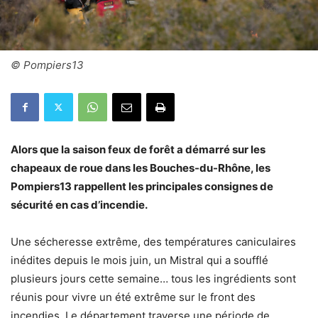
© Pompiers13
Alors que la saison feux de forêt a démarré sur les
chapeaux de roue dans les Bouches-du-Rhône, les
Pompiers13 rappellent les principales consignes de
sécurité en cas d’incendie.
Une sécheresse extrême, des températures caniculaires
inédites depuis le mois juin, un Mistral qui a soufflé
plusieurs jours cette semaine… tous les ingrédients sont
réunis pour vivre un été extrême sur le front des
incendies. Le département traverse une période de