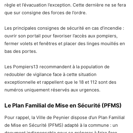
règle et l’évacuation l’exception. Cette dernière ne se fera
que sur consigne des forces de l’ordre.
Les principales consignes de sécurité en cas d’incendie :
ouvrir son portail pour favoriser l’accès aux pompiers,
fermer volets et fenêtres et placer des linges mouillés en
bas des portes.
Les Pompiers13 recommandent à la population de
redoubler de vigilance face à cette situation
exceptionnelle et rappellent que le 18 et 112 sont des
numéros uniquement réservés aux urgences.
Le Plan Familial de Mise en Sécurité (PFMS)
Pour rappel, la Ville de Peynier dispose d’un Plan Familial
de Mise en Sécurité (PFMS) adapté à la commune : un
document indispensable pour se préparer à faire face.