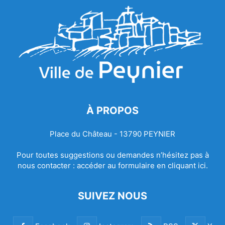
À PROPOS
Place du Château - 13790 PEYNIER
Pour toutes suggestions ou demandes n’hésitez pas à
nous contacter :
accéder au formulaire en cliquant ici.
SUIVEZ NOUS