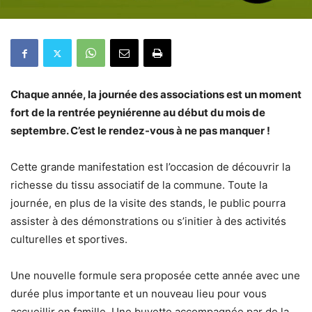
Chaque année, la journée des associations est un moment
fort de la rentrée peyniérenne au début du mois de
septembre. C’est le rendez-vous à ne pas manquer !
Cette grande manifestation est l’occasion de découvrir la
richesse du tissu associatif de la commune. Toute la
journée, en plus de la visite des stands, le public pourra
assister à des démonstrations ou s’initier à des activités
culturelles et sportives.
Une nouvelle formule sera proposée cette année avec une
durée plus importante et un nouveau lieu pour vous
accueillir en famille. Une buvette accompagnée par de la