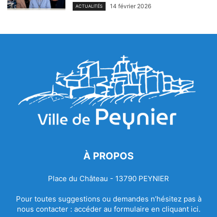
14 février 2026
ACTUALITÉS
À PROPOS
Place du Château - 13790 PEYNIER
Pour toutes suggestions ou demandes n’hésitez pas à
nous contacter :
accéder au formulaire en cliquant ici.