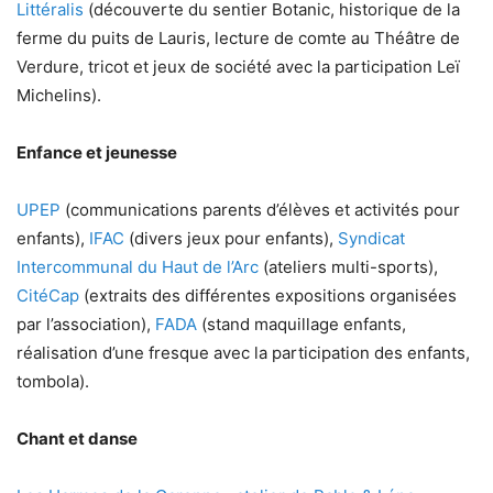
Littéralis
(découverte du sentier Botanic, historique de la
ferme du puits de Lauris, lecture de comte au Théâtre de
Verdure, tricot et jeux de société avec la participation Leï
Michelins).
Enfance et jeunesse
UPEP
(communications parents d’élèves et activités pour
enfants),
IFAC
(divers jeux pour enfants),
Syndicat
Intercommunal du Haut de l’Arc
(ateliers multi-sports),
CitéCap
(extraits des différentes expositions organisées
par l’association),
FADA
(stand maquillage enfants,
réalisation d’une fresque avec la participation des enfants,
tombola).
Chant et danse