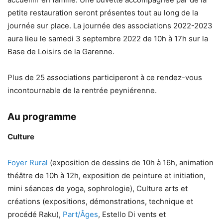
petite restauration seront présentes tout au long de la
journée sur place. La journée des associations 2022-2023
aura lieu le samedi 3 septembre 2022 de 10h à 17h sur la
Base de Loisirs de la Garenne.
Plus de 25 associations participeront à ce rendez-vous
incontournable de la rentrée peyniérenne.
Au programme
Culture
Foyer Rural
(exposition de dessins de 10h à 16h, animation
théâtre de 10h à 12h, exposition de peinture et initiation,
mini séances de yoga, sophrologie), Culture arts et
créations (expositions, démonstrations, technique et
procédé Raku),
Part/Âges
, Estello Di vents et