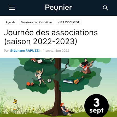
Agenda
Dernières manifestations
VIE ASSOCIATIVE
Journée des associations
(saison 2022-2023)
Par
Stéphane RAPUZZI
-
1 septembre 2022