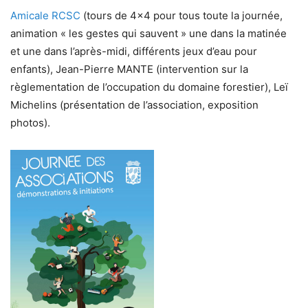
Amicale RCSC
(tours de 4×4 pour tous toute la journée,
animation « les gestes qui sauvent » une dans la matinée
et une dans l’après-midi, différents jeux d’eau pour
enfants), Jean-Pierre MANTE (intervention sur la
règlementation de l’occupation du domaine forestier), Leï
Michelins (présentation de l’association, exposition
photos).