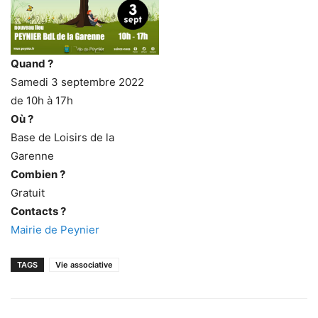
Quand ?
Samedi 3 septembre 2022
de 10h à 17h
Où ?
Base de Loisirs de la
Garenne
Combien ?
Gratuit
Contacts ?
Mairie de Peynier
TAGS
Vie associative