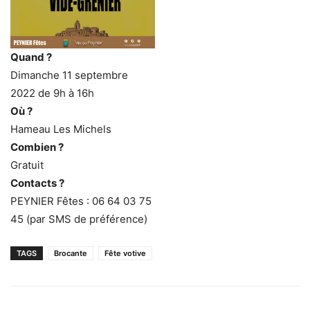
Quand ?
Dimanche 11 septembre
2022 de 9h à 16h
Où ?
Hameau Les Michels
Combien ?
Gratuit
Contacts ?
PEYNIER Fêtes : 06 64 03 75
45 (par SMS de préférence)
TAGS
Brocante
Fête votive