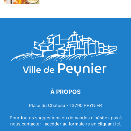
À PROPOS
Place du Château - 13790 PEYNIER
Pour toutes suggestions ou demandes n’hésitez pas à
nous contacter :
accéder au formulaire en cliquant ici.