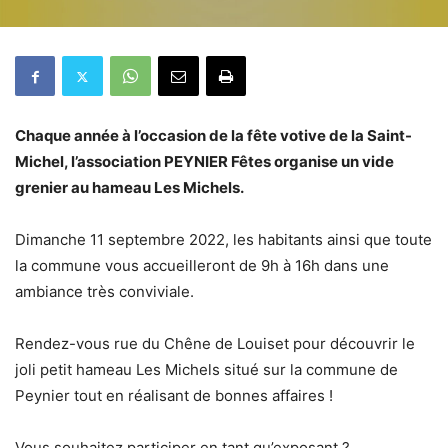
Chaque année à l’occasion de la fête votive de la Saint-
Michel, l’association PEYNIER Fêtes organise un vide
grenier au hameau Les Michels.
Dimanche 11 septembre 2022, les habitants ainsi que toute
la commune vous accueilleront de 9h à 16h dans une
ambiance très conviviale.
Rendez-vous rue du Chêne de Louiset pour découvrir le
joli petit hameau Les Michels situé sur la commune de
Peynier tout en réalisant de bonnes affaires !
Vous souhaitez participer en tant qu’exposant ?