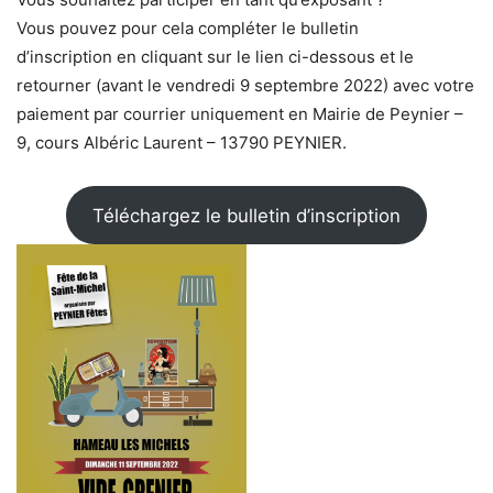
Vous pouvez pour cela compléter le bulletin
d’inscription en cliquant sur le lien ci-dessous et le
retourner (avant le vendredi 9 septembre 2022) avec votre
paiement par courrier uniquement en Mairie de Peynier –
9, cours Albéric Laurent – 13790 PEYNIER.
Téléchargez le bulletin d’inscription