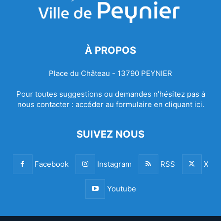
À PROPOS
Place du Château - 13790 PEYNIER
Pour toutes suggestions ou demandes n’hésitez pas à
nous contacter :
accéder au formulaire en cliquant ici.
SUIVEZ NOUS
Facebook
Instagram
RSS
X
Youtube