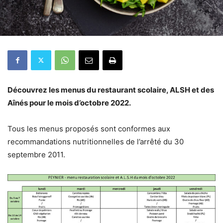
Découvrez les menus du restaurant scolaire, ALSH et des
Aînés pour le mois d’octobre 2022.
Tous les menus proposés sont conformes aux
recommandations nutritionnelles de l’arrêté du 30
septembre 2011.