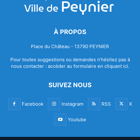
À PROPOS
Place du Château - 13790 PEYNIER
Pour toutes suggestions ou demandes n’hésitez pas à
nous contacter :
accéder au formulaire en cliquant ici.
SUIVEZ NOUS
Facebook
Instagram
RSS
X
Youtube