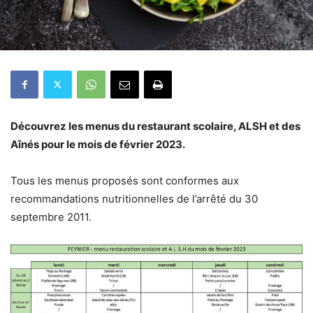
Découvrez les menus du restaurant scolaire, ALSH et des
Aînés pour le mois de février 2023.
Tous les menus proposés sont conformes aux
recommandations nutritionnelles de l’arrêté du 30
septembre 2011.