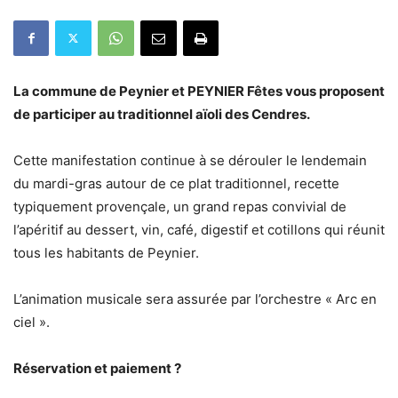
La commune de Peynier et PEYNIER Fêtes vous proposent
de participer au traditionnel aïoli des Cendres.
Cette manifestation continue à se dérouler le lendemain
du mardi-gras autour de ce plat traditionnel, recette
typiquement provençale, un grand repas convivial de
l’apéritif au dessert, vin, café, digestif et cotillons qui réunit
tous les habitants de Peynier.
L’animation musicale sera assurée par l’orchestre « Arc en
ciel ».
Réservation et paiement ?