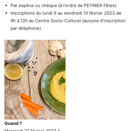
Par espèce ou chèque (à l’ordre de PEYNIER Fêtes)
Inscriptions du lundi 6 au vendredi 10 février 2023 de
9h à 12h au Centre Socio-Culturel (aucune d’inscription
par téléphone)
Quand ?
Mercredi 22 février 2023 à