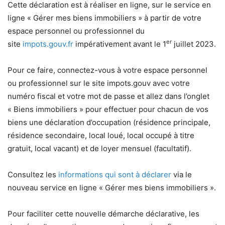
Cette déclaration est à réaliser en ligne, sur le service en
ligne « Gérer mes biens immobiliers » à partir de votre
espace personnel ou professionnel du
er
site
impots.gouv.fr
impérativement avant le 1
juillet 2023.
Pour ce faire, connectez-vous à votre espace personnel
ou professionnel sur le site impots.gouv avec votre
numéro fiscal et votre mot de passe et allez dans l’onglet
« Biens immobiliers » pour effectuer pour chacun de vos
biens une déclaration d’occupation (résidence principale,
résidence secondaire, local loué, local occupé à titre
gratuit, local vacant) et de loyer mensuel (facultatif).
Consultez les
informations qui sont à déclarer
via le
nouveau service en ligne « Gérer mes biens immobiliers ».
Pour faciliter cette nouvelle démarche déclarative, les