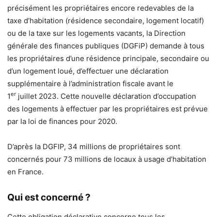
précisément les propriétaires encore redevables de la
taxe d’habitation (résidence secondaire, logement locatif)
ou de la taxe sur les logements vacants, la Direction
générale des finances publiques (DGFiP) demande à tous
les propriétaires d’une résidence principale, secondaire ou
d’un logement loué, d’effectuer une déclaration
supplémentaire à l’administration fiscale avant le
er
1
juillet 2023. Cette nouvelle déclaration d’occupation
des logements à effectuer par les propriétaires est prévue
par la loi de finances pour 2020.
D’après la DGFIP, 34 millions de propriétaires sont
concernés pour 73 millions de locaux à usage d’habitation
en France.
Qui est concerné ?
Cette obligation déclarative concerne tous les