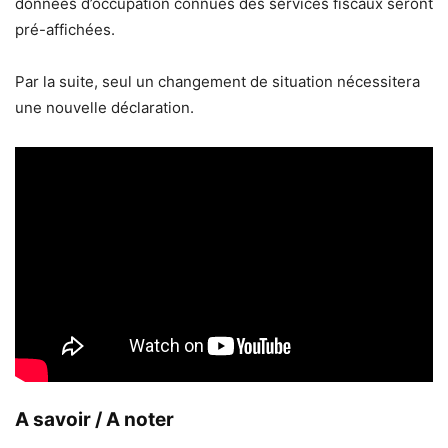
données d’occupation connues des services fiscaux seront
pré-affichées.
Par la suite, seul un changement de situation nécessitera
une nouvelle déclaration.
A savoir / A noter