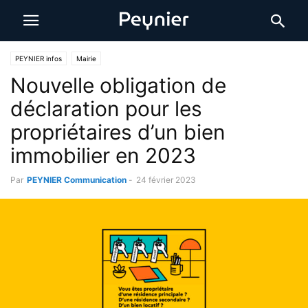
PEYNIER infos
Mairie
Nouvelle obligation de
déclaration pour les
propriétaires d’un bien
immobilier en 2023
Par
PEYNIER Communication
-
24 février 2023