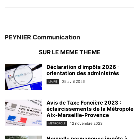
PEYNIER Communication
SUR LE MEME THEME
Déclaration d’impôts 2026 :
orientation des administrés
25 avril 2026
MAIRIE
Avis de Taxe Foncière 2023 :
éclaircissements de la Métropole
Aix-Marseille-Provence
12 novembre 2023
MÉTROPOLE
Nouvelle permanence impôts à