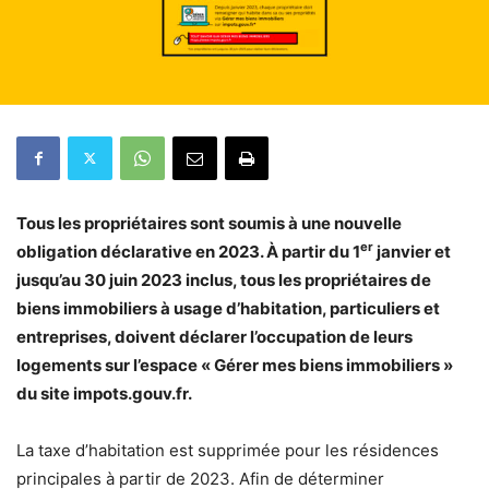
Tous les propriétaires sont soumis à une nouvelle
er
obligation déclarative en 2023. À partir du 1
janvier et
jusqu’au 30 juin 2023 inclus, tous les propriétaires de
biens immobiliers à usage d’habitation, particuliers et
entreprises, doivent déclarer l’occupation de leurs
logements sur l’espace « Gérer mes biens immobiliers »
du site impots.gouv.fr.
La taxe d’habitation est supprimée pour les résidences
principales à partir de 2023. Afin de déterminer