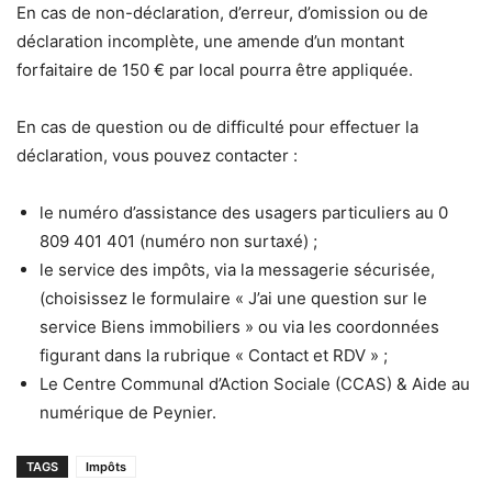
En cas de non-déclaration, d’erreur, d’omission ou de
déclaration incomplète, une amende d’un montant
forfaitaire de 150 € par local pourra être appliquée.
En cas de question ou de difficulté pour effectuer la
déclaration, vous pouvez contacter :
le numéro d’assistance des usagers particuliers au 0
809 401 401 (numéro non surtaxé) ;
le service des impôts, via la messagerie sécurisée,
(choisissez le formulaire « J’ai une question sur le
service Biens immobiliers » ou via les coordonnées
figurant dans la rubrique « Contact et RDV » ;
Le Centre Communal d’Action Sociale (CCAS) & Aide au
numérique de Peynier.
TAGS
Impôts