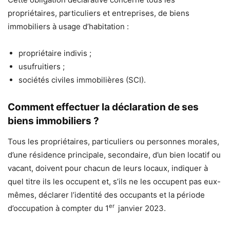
propriétaires, particuliers et entreprises, de biens
immobiliers à usage d’habitation :
propriétaire indivis ;
usufruitiers ;
sociétés civiles immobilières (SCI).
Comment effectuer la déclaration de ses
biens immobiliers ?
Tous les propriétaires, particuliers ou personnes morales,
d’une résidence principale, secondaire, d’un bien locatif ou
vacant, doivent pour chacun de leurs locaux, indiquer à
quel titre ils les occupent et, s’ils ne les occupent pas eux-
mêmes, déclarer l’identité des occupants et la période
er
d’occupation à compter du 1
janvier 2023.