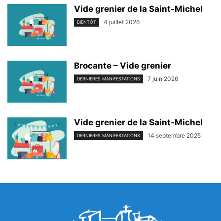
Vide grenier de la Saint-Michel
4 juillet 2026
BIENTÔT
Brocante – Vide grenier
7 juin 2026
DERNIÈRES MANIFESTATIONS
Vide grenier de la Saint-Michel
14 septembre 2025
DERNIÈRES MANIFESTATIONS