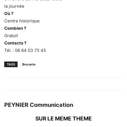
la journée
Où ?
Centre historique
Combien ?
Gratuit
Contacts ?
Tél. : 06 64 03 75 45
TAGS
Brocante
PEYNIER Communication
SUR LE MEME THEME