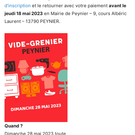
d’inscription
et le retourner avec votre paiement
avant le
jeudi 18 mai 2023
en Mairie de Peynier – 9, cours Albéric
Laurent – 13790 PEYNIER.
Quand ?
Dimanche 28 mai 2023 toute