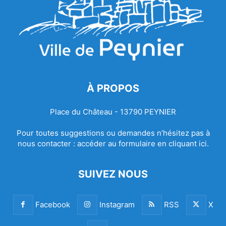
À PROPOS
Place du Château - 13790 PEYNIER
Pour toutes suggestions ou demandes n’hésitez pas à
nous contacter :
accéder au formulaire en cliquant ici.
SUIVEZ NOUS
Facebook
Instagram
RSS
X