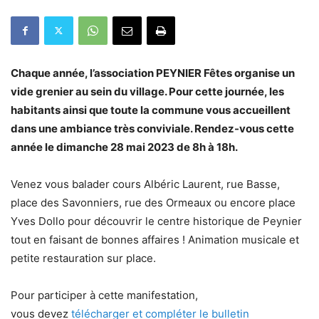
Chaque année, l’association PEYNIER Fêtes organise un
vide grenier au sein du village. Pour cette journée, les
habitants ainsi que toute la commune vous accueillent
dans une ambiance très conviviale. Rendez-vous cette
année le dimanche 28 mai 2023 de 8h à 18h.
Venez vous balader cours Albéric Laurent, rue Basse,
place des Savonniers, rue des Ormeaux ou encore place
Yves Dollo pour découvrir le centre historique de Peynier
tout en faisant de bonnes affaires ! Animation musicale et
petite restauration sur place.
Pour participer à cette manifestation,
vous devez
télécharger et compléter le bulletin