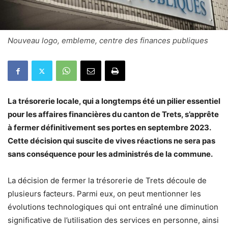
Nouveau logo, embleme, centre des finances publiques
La trésorerie locale, qui a longtemps été un pilier essentiel
pour les affaires financières du canton de Trets, s’apprête
à fermer définitivement ses portes en septembre 2023.
Cette décision qui suscite de vives réactions ne sera pas
sans conséquence pour les administrés de la commune.
La décision de fermer la trésorerie de Trets découle de
plusieurs facteurs. Parmi eux, on peut mentionner les
évolutions technologiques qui ont entraîné une diminution
significative de l’utilisation des services en personne, ainsi