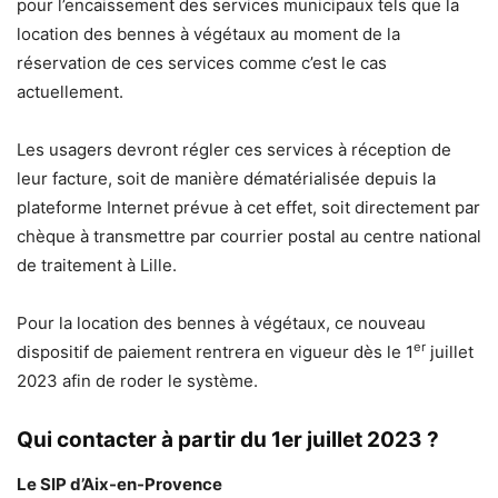
pour l’encaissement des services municipaux tels que la
location des bennes à végétaux au moment de la
réservation de ces services comme c’est le cas
actuellement.
Les usagers devront régler ces services à réception de
leur facture, soit de manière dématérialisée depuis la
plateforme Internet prévue à cet effet, soit directement par
chèque à transmettre par courrier postal au centre national
de traitement à Lille.
Pour la location des bennes à végétaux, ce nouveau
er
dispositif de paiement rentrera en vigueur dès le 1
juillet
2023 afin de roder le système.
Qui contacter à partir du 1er juillet 2023 ?
Le SIP d’Aix-en-Provence