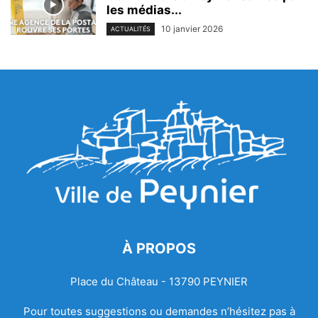
les médias...
10 janvier 2026
ACTUALITÉS
À PROPOS
Place du Château - 13790 PEYNIER
Pour toutes suggestions ou demandes n’hésitez pas à