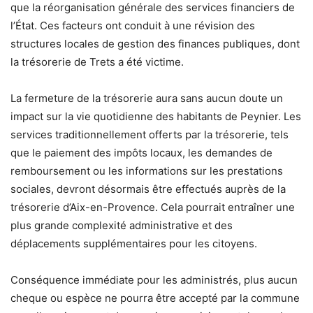
que la réorganisation générale des services financiers de
l’État. Ces facteurs ont conduit à une révision des
structures locales de gestion des finances publiques, dont
la trésorerie de Trets a été victime.
La fermeture de la trésorerie aura sans aucun doute un
impact sur la vie quotidienne des habitants de Peynier. Les
services traditionnellement offerts par la trésorerie, tels
que le paiement des impôts locaux, les demandes de
remboursement ou les informations sur les prestations
sociales, devront désormais être effectués auprès de la
trésorerie d’Aix-en-Provence. Cela pourrait entraîner une
plus grande complexité administrative et des
déplacements supplémentaires pour les citoyens.
Conséquence immédiate pour les administrés, plus aucun
cheque ou espèce ne pourra être accepté par la commune