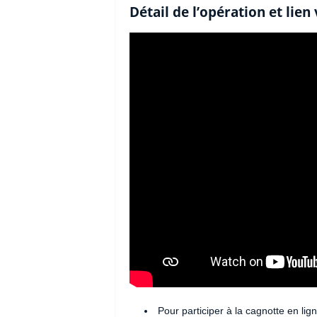
Détail de l’opération et lien
Pour participer à la cagnotte en lig