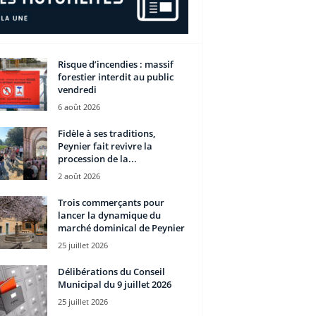
Risque d’incendies : massif
forestier interdit au public
vendredi
6 août 2026
Fidèle à ses traditions,
Peynier fait revivre la
procession de la...
2 août 2026
Trois commerçants pour
lancer la dynamique du
marché dominical de Peynier
25 juillet 2026
Délibérations du Conseil
Municipal du 9 juillet 2026
25 juillet 2026