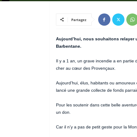
Partagez
Aujourd’hui, nous souhaitons relayer 
Barbentane.
Il y a 1 an, un grave incendie a en partie
cher au cœur des Provençaux.
Aujourd’hui, élus, habitants ou amoureux de
lancé une grande collecte de fonds parrain
Pour les soutenir dans cette belle aventure
un don.
Car il n’y a pas de petit geste pour la Mon