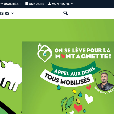
QUALITÉ AIR
ANNUAIRE
MON PROFIL
ISIRS