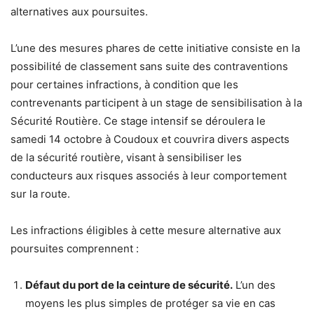
alternatives aux poursuites.
L’une des mesures phares de cette initiative consiste en la
possibilité de classement sans suite des contraventions
pour certaines infractions, à condition que les
contrevenants participent à un stage de sensibilisation à la
Sécurité Routière. Ce stage intensif se déroulera le
samedi 14 octobre à Coudoux et couvrira divers aspects
de la sécurité routière, visant à sensibiliser les
conducteurs aux risques associés à leur comportement
sur la route.
Les infractions éligibles à cette mesure alternative aux
poursuites comprennent :
Défaut du port de la ceinture de sécurité.
L’un des
moyens les plus simples de protéger sa vie en cas