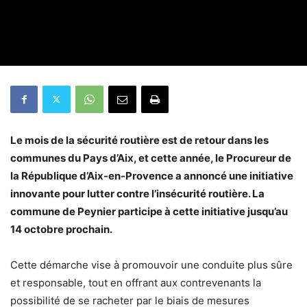
Le mois de la sécurité routière est de retour dans les
communes du Pays d’Aix, et cette année, le Procureur de
la République d’Aix-en-Provence a annoncé une initiative
innovante pour lutter contre l’insécurité routière. La
commune de Peynier participe à cette initiative jusqu’au
14 octobre prochain.
Cette démarche vise à promouvoir une conduite plus sûre
et responsable, tout en offrant aux contrevenants la
possibilité de se racheter par le biais de mesures