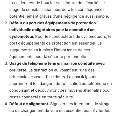
d’accident est de boucler sa ceinture de sécurité. Le
stage de sensibilisation abordera les conséquences
potentiellement graves d’une négligence aussi simple.
Défaut du port des équipements de protection
individuelle obligatoires pour la conduite d’un
cyclomoteur.
Pour les conducteurs de cyclomoteurs, le
port d’équipements de protection est essentiel. Le
stage mettra en lumière l’importance de ces
équipements pour la sécurité personnelle.
Usage du téléphone tenu en main ou conduite avec
oreillette.
La distraction au volant est l’une des
principales causes d’accidents. Les participants
apprendront les dangers de l’utilisation du téléphone en
conduisant et découvriront des moyens alternatifs pour
rester connectés en toute sécurité.
Défaut de clignotant.
Signaler ses intentions de virage
ou de changement de voie est essentiel pour éviter les