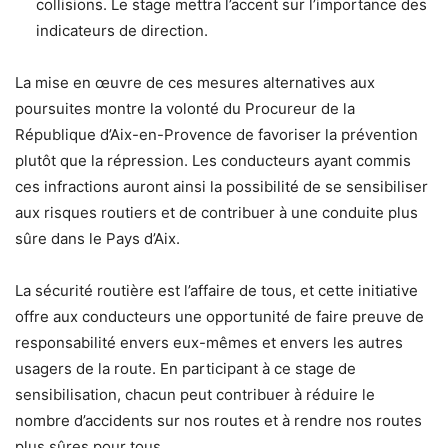
collisions. Le stage mettra l’accent sur l’importance des
indicateurs de direction.
La mise en œuvre de ces mesures alternatives aux
poursuites montre la volonté du Procureur de la
République d’Aix-en-Provence de favoriser la prévention
plutôt que la répression. Les conducteurs ayant commis
ces infractions auront ainsi la possibilité de se sensibiliser
aux risques routiers et de contribuer à une conduite plus
sûre dans le Pays d’Aix.
La sécurité routière est l’affaire de tous, et cette initiative
offre aux conducteurs une opportunité de faire preuve de
responsabilité envers eux-mêmes et envers les autres
usagers de la route. En participant à ce stage de
sensibilisation, chacun peut contribuer à réduire le
nombre d’accidents sur nos routes et à rendre nos routes
plus sûres pour tous.