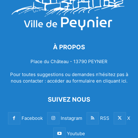
À PROPOS
Place du Château - 13790 PEYNIER
Pour toutes suggestions ou demandes n’hésitez pas à
nous contacter :
accéder au formulaire en cliquant ici.
SUIVEZ NOUS
Facebook
Instagram
RSS
X
Youtube