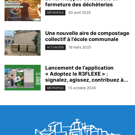
fermeture des déchèteries
30 avril 2025
MÉTROPOLE
Une nouvelle aire de compostage
collectif à l’école communale
16 mars 2025
ACTUALITÉS
Lancement de l’application
« Adoptez le R3FLEXE » :
signalez, agissez, contribuez à...
15 octobre 2024
MÉTROPOLE