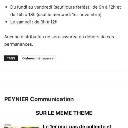
Du lundi au vendredi (sauf jours fériés) : de 9h à 12h et
de 15h à 18h (sauf le mercredi 1er novembre)
Le samedi : de 9h à 12h
Aucune distribution ne sera assurée en dehors de ces
permanences.
TAGS
Ordures ménagères
PEYNIER Communication
SUR LE MEME THEME
Le 1er mai, pas de collecte et