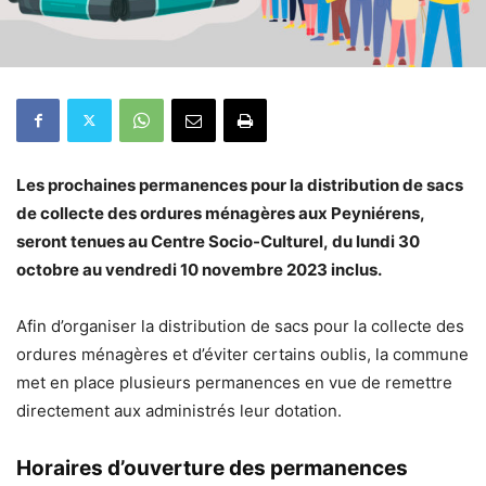
Les prochaines permanences pour la distribution de sacs
de collecte des ordures ménagères aux Peyniérens,
seront tenues au Centre Socio-Culturel, du lundi 30
octobre au vendredi 10 novembre 2023 inclus.
Afin d’organiser la distribution de sacs pour la collecte des
ordures ménagères et d’éviter certains oublis, la commune
met en place plusieurs permanences en vue de remettre
directement aux administrés leur dotation.
Horaires d’ouverture des permanences