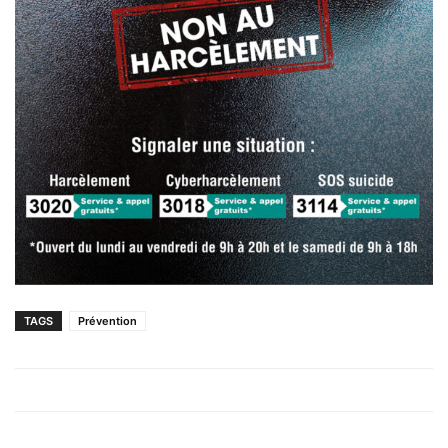
TAGS
Prévention