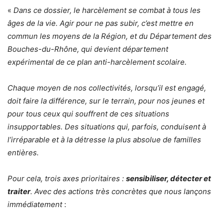
«
Dans ce dossier, le harcèlement se combat à tous les
âges de la vie. Agir pour ne pas subir, c’est mettre en
commun les moyens de la Région, et du Département des
Bouches-du-Rhône, qui devient département
expérimental de ce plan anti-harcèlement scolaire.
Chaque moyen de nos collectivités, lorsqu’il est engagé,
doit faire la différence, sur le terrain, pour nos jeunes et
pour tous ceux qui souffrent de ces situations
insupportables. Des situations qui, parfois, conduisent à
l’irréparable et à la détresse la plus absolue de familles
entières.
Pour cela, trois axes prioritaires :
sensibiliser, détecter et
traiter
. Avec des actions très concrètes que nous lançons
immédiatement
: