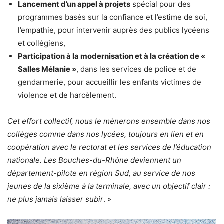
Lancement d’un appel à projets
spécial pour des
programmes basés sur la confiance et l’estime de soi,
l’empathie, pour intervenir auprès des publics lycéens
et collégiens,
Participation à la modernisation et à la création de «
Salles Mélanie »
, dans les services de police et de
gendarmerie, pour accueillir les enfants victimes de
violence et de harcèlement.
Cet effort collectif, nous le mènerons ensemble dans nos
collèges comme dans nos lycées, toujours en lien et en
coopération avec le rectorat et les services de l’éducation
nationale. Les Bouches-du-Rhône deviennent un
département-pilote en région Sud, au service de nos
jeunes de la sixième à la terminale, avec un objectif clair :
ne plus jamais laisser subir
. »