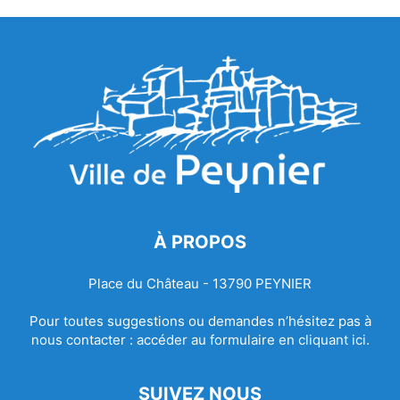
À PROPOS
Place du Château - 13790 PEYNIER
Pour toutes suggestions ou demandes n’hésitez pas à
nous contacter :
accéder au formulaire en cliquant ici.
SUIVEZ NOUS