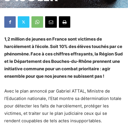
1,2 million de jeunes en France sont victimes de
harcèlement à l’école. Soit 10% des élèves touchés par ce
phénomène. Face à ces chiffres effrayants, la Région Sud
et le Département des Bouches-du-Rhône prennent une
initiative commune pour un combat prioritaire : agir
ensemble pour que nos jeunes ne subissent pas !
Avec le plan annoncé par Gabriel ATTAL, Ministre de
l’Education nationale, l’Etat montre sa détermination totale
pour détecter les faits de harcèlement, protéger les
victimes, et traiter sur le plan judiciaire ceux qui se
rendent coupables de tels actes insupportables.