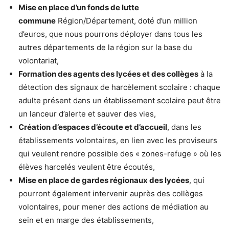
Mise en place d’un fonds de lutte
commune
Région/Département, doté d’un million
d’euros, que nous pourrons déployer dans tous les
autres départements de la région sur la base du
volontariat,
Formation des agents des lycées et des collèges
à la
détection des signaux de harcèlement scolaire : chaque
adulte présent dans un établissement scolaire peut être
un lanceur d’alerte et sauver des vies,
Création d’espaces d’écoute et d’accueil
, dans les
établissements volontaires, en lien avec les proviseurs
qui veulent rendre possible des « zones-refuge » où les
élèves harcelés veulent être écoutés,
Mise en place de gardes régionaux des lycées
, qui
pourront également intervenir auprès des collèges
volontaires, pour mener des actions de médiation au
sein et en marge des établissements,