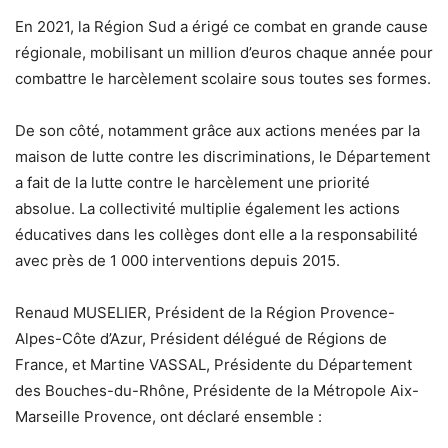
En 2021, la Région Sud a érigé ce combat en grande cause
régionale, mobilisant un million d’euros chaque année pour
combattre le harcèlement scolaire sous toutes ses formes.
De son côté, notamment grâce aux actions menées par la
maison de lutte contre les discriminations, le Département
a fait de la lutte contre le harcèlement une priorité
absolue. La collectivité multiplie également les actions
éducatives dans les collèges dont elle a la responsabilité
avec près de 1 000 interventions depuis 2015.
Renaud MUSELIER, Président de la Région Provence-
Alpes-Côte d’Azur, Président délégué de Régions de
France, et Martine VASSAL, Présidente du Département
des Bouches-du-Rhône, Présidente de la Métropole Aix-
Marseille Provence, ont déclaré ensemble :