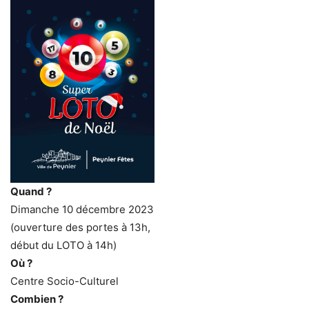
Quand ?
Dimanche 10 décembre 2023
(ouverture des portes à 13h,
début du LOTO à 14h)
Où ?
Centre Socio-Culturel
Combien ?