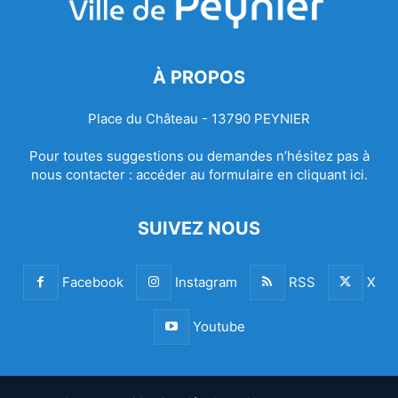
À PROPOS
Place du Château - 13790 PEYNIER
Pour toutes suggestions ou demandes n’hésitez pas à
nous contacter :
accéder au formulaire en cliquant ici.
SUIVEZ NOUS
Facebook
Instagram
RSS
X
Youtube