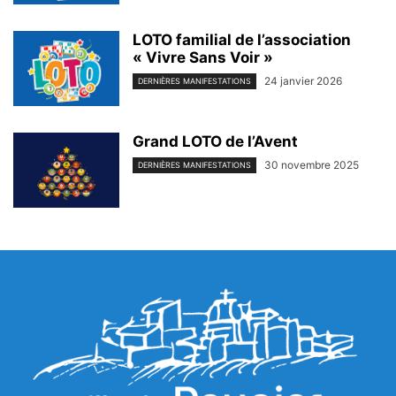
LOTO familial de l’association
« Vivre Sans Voir »
24 janvier 2026
DERNIÈRES MANIFESTATIONS
Grand LOTO de l’Avent
30 novembre 2025
DERNIÈRES MANIFESTATIONS