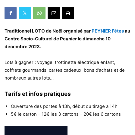
Traditionnel LOTO de Noël organisé par
PEYNIER Fêtes
au
Centre Socio-Culturel de Peynier le dimanche 10
décembre 2023.
Lots à gagner : voyage, trottinette électrique enfant,
coffrets gourmands, cartes cadeaux, bons d’achats et de
nombreux autres lots…
Tarifs et infos pratiques
Ouverture des portes à 13h, début du tirage à 14h
5€ le carton – 12€ les 3 cartons – 20€ les 6 cartons