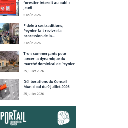
forestier interdit au public
jeudi
6 août 2026
Fidèle à ses traditions,
Peynier fait revivre la
procession de la...
2 août 2026
Trois commerçants pour
lancer la dynamique du
marché dominical de Peynier
25 juillet 2026
Délibérations du Conseil
Municipal du 9 juillet 2026
25 juillet 2026