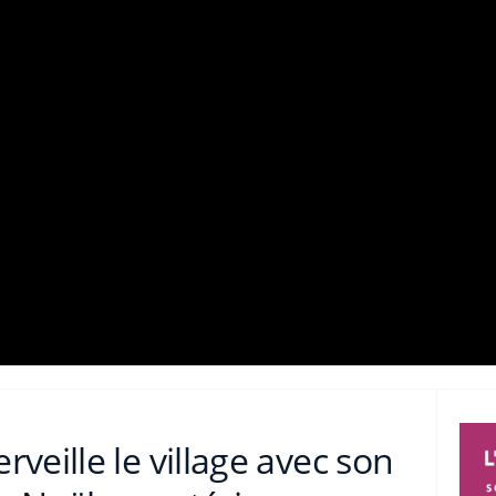
veille le village avec son