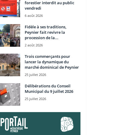
forestier interdit au public
vendredi
6 août 2026
Fidèle à ses traditions,
Peynier fait revivre la
procession de la...
2 août 2026
Trois commerçants pour
lancer la dynamique du
marché dominical de Peynier
25 juillet 2026
Délibérations du Conseil
Municipal du 9 juillet 2026
25 juillet 2026