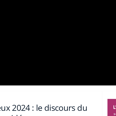
x 2024 : le discours du