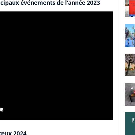
ncipaux événements de l’année 2023
vœux 2024