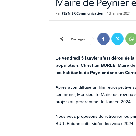
Maire de Peynier 
Par
PEYNIER Communication
-
13 janvier 2024
Partagez
Le vendredi 5 janvier s’est déroulée la
population. Christian BURLE, Maire de 
les habitants de Peynier dans un Cent
Après avoir diffusé un film rétrospective
commune, Monsieur le Maire est revenu sur
projets au programme de l’année 2024.
Nous vous proposons de retrouver les pri
BURLE dans cette vidéo des vœux 2024.