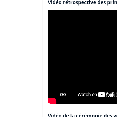
Vidéo rétrospective des pri
Vidéo de la cérémonie des 