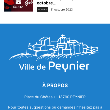
octobre...
11 octobre 2023
ECOLES
À PROPOS
Place du Château - 13790 PEYNIER
Pour toutes suggestions ou demandes n’hésitez pas à