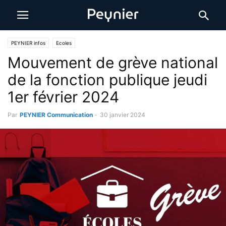
PEYNIER infos
Ecoles
Mouvement de grève national
de la fonction publique jeudi
1er février 2024
Par
PEYNIER Communication
-
30 janvier 2024