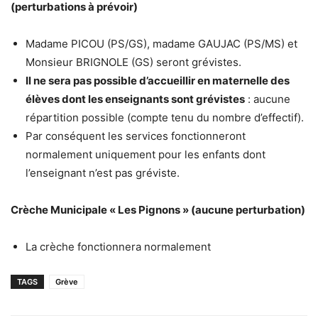
(perturbations à prévoir)
Madame PICOU (PS/GS), madame GAUJAC (PS/MS) et
Monsieur BRIGNOLE (GS) seront grévistes.
Il ne sera pas possible d’accueillir en maternelle des
élèves dont les enseignants sont grévistes
: aucune
répartition possible (compte tenu du nombre d’effectif).
Par conséquent les services fonctionneront
normalement uniquement pour les enfants dont
l’enseignant n’est pas gréviste.
Crèche Municipale « Les Pignons » (aucune perturbation)
La crèche fonctionnera normalement
TAGS
Grève