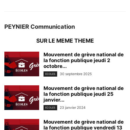
PEYNIER Communication
SUR LE MEME THEME
Mouvement de grève national de
la fonction publique jeudi 2
octobre...
30 septembre 2025
ECOLES
Mouvement de grève national de
la fonction publique jeudi 25
janvier...
23 janvier 2024
ECOLES
Mouvement de grève national de
la fonction publique vendredi 13