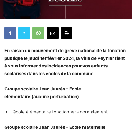
En raison du mouvement de grève national de la fonction
publique le jeudi 1er février 2024, la Ville de Peynier tient
à vous informer des incidences pour vos enfants
scolarisés dans les écoles de la commune.
Groupe scolaire Jean Jaurès – Ecole
élémentaire
(aucune perturbation)
L’école élémentaire fonctionnera normalement
Groupe scolaire Jean Jaurès – Ecole
maternelle