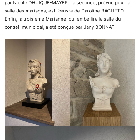
par Nicole DHUIQUE-MAYER. La seconde, prévue pour la
salle des mariages, est l’œuvre de Caroline BAGLIETO.
Enfin, la troisième Marianne, qui embellira la salle du
conseil municipal, a été conçue par Jany BONNAT.