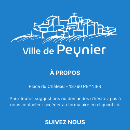
À PROPOS
Place du Château - 13790 PEYNIER
Pour toutes suggestions ou demandes n’hésitez pas à
nous contacter :
accéder au formulaire en cliquant ici.
SUIVEZ NOUS