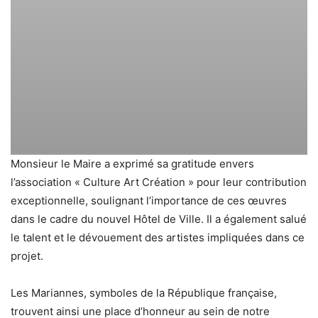
Monsieur le Maire a exprimé sa gratitude envers
l’association « Culture Art Création » pour leur contribution
exceptionnelle, soulignant l’importance de ces œuvres
dans le cadre du nouvel Hôtel de Ville. Il a également salué
le talent et le dévouement des artistes impliquées dans ce
projet.
Les Mariannes, symboles de la République française,
trouvent ainsi une place d’honneur au sein de notre