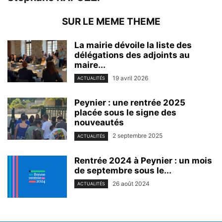
SUR LE MEME THEME
La mairie dévoile la liste des
délégations des adjoints au
maire...
19 avril 2026
ACTUALITÉS
Peynier : une rentrée 2025
placée sous le signe des
nouveautés
2 septembre 2025
ACTUALITÉS
Rentrée 2024 à Peynier : un mois
de septembre sous le...
26 août 2024
ACTUALITÉS