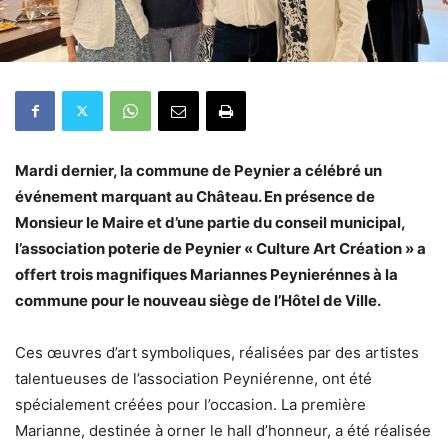
Mardi dernier, la commune de Peynier a célébré un
événement marquant au Château. En présence de
Monsieur le Maire et d’une partie du conseil municipal,
l’association poterie de Peynier « Culture Art Création » a
offert trois magnifiques Mariannes Peynierénnes à la
commune pour le nouveau siège de l’Hôtel de Ville.
Ces œuvres d’art symboliques, réalisées par des artistes
talentueuses de l’association Peyniérenne, ont été
spécialement créées pour l’occasion. La première
Marianne, destinée à orner le hall d’honneur, a été réalisée