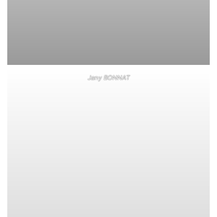
Jany BONNAT