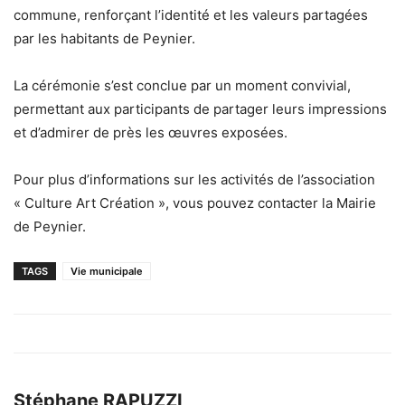
commune, renforçant l’identité et les valeurs partagées
par les habitants de Peynier.
La cérémonie s’est conclue par un moment convivial,
permettant aux participants de partager leurs impressions
et d’admirer de près les œuvres exposées.
Pour plus d’informations sur les activités de l’association
« Culture Art Création », vous pouvez contacter la Mairie
de Peynier.
TAGS
Vie municipale
Stéphane RAPUZZI