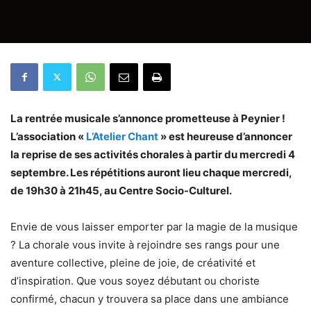
La rentrée musicale s’annonce prometteuse à Peynier !
L’association «
L’Atelier Chant
» est heureuse d’annoncer
la reprise de ses activités chorales à partir du mercredi 4
septembre. Les répétitions auront lieu chaque mercredi,
de 19h30 à 21h45, au Centre Socio-Culturel.
Envie de vous laisser emporter par la magie de la musique
? La chorale vous invite à rejoindre ses rangs pour une
aventure collective, pleine de joie, de créativité et
d’inspiration. Que vous soyez débutant ou choriste
confirmé, chacun y trouvera sa place dans une ambiance