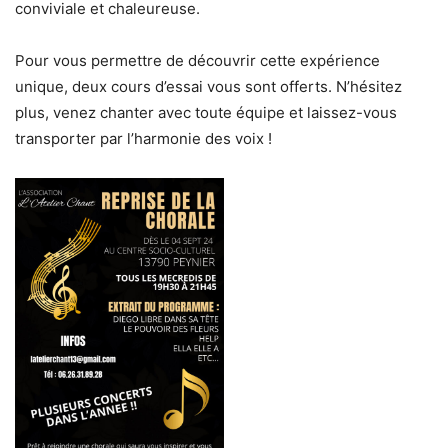
conviviale et chaleureuse.
Pour vous permettre de découvrir cette expérience
unique, deux cours d’essai vous sont offerts. N’hésitez
plus, venez chanter avec toute équipe et laissez-vous
transporter par l’harmonie des voix !