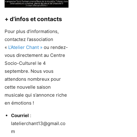
+ d’infos et contacts
Pour plus d’informations,
contactez l’association
«
L’Atelier Chant »
ou rendez-
vous directement au Centre
Socio-Culturel le 4
septembre. Nous vous
attendons nombreux pour
cette nouvelle saison
musicale qui s’annonce riche
en émotions !
Courriel
:
latelierchant13@gmail.co
m