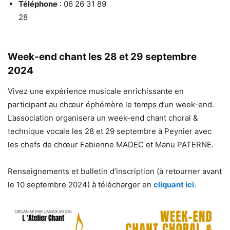
Téléphone
: 06 26 31 89
28
Week-end chant les 28 et 29 septembre
2024
Vivez une expérience musicale enrichissante en
participant au chœur éphémère le temps d’un week-end.
L’association organisera un week-end chant choral &
technique vocale les 28 et 29 septembre à Peynier avec
les chefs de chœur Fabienne MADEC et Manu PATERNE.
Renseignements et bulletin d’inscription (à retourner avant
le 10 septembre 2024) à télécharger en
cliquant ici
.