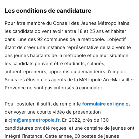
Les conditions de candidature
Pour être membre du Conseil des Jeunes Métropolitains,
les candidats doivent avoir entre 18 et 25 ans et habiter
dans l’une des 92 communes de la métropole. L’objectif
étant de créer une instance représentative de la diversité
des jeunes habitants de la métropole et de leur situation,
les candidats peuvent être étudiants, salariés,
autoentrepreneurs, apprentis ou demandeurs d’emploi.
Seuls les élus ou les agents de la Métropole Aix-Marseille-
Provence ne sont pas autorisés à candidater.
Pour postuler, il suffit de remplir le
formulaire en ligne
et
d’envoyer une courte vidéo de présentation
à
cjm@ampmetropole.fr
. En 2022, près de 130
candidatures ont été reçues, et une centaine de jeunes ont
intégré l’instance. Cette année, 60 postes de jeunes