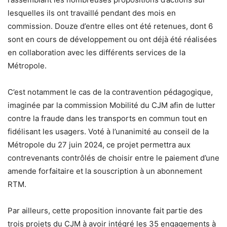
lesquelles ils ont travaillé pendant des mois en
commission. Douze d’entre elles ont été retenues, dont 6
sont en cours de développement ou ont déjà été réalisées
en collaboration avec les différents services de la
Métropole.
C’est notamment le cas de la contravention pédagogique,
imaginée par la commission Mobilité du CJM afin de lutter
contre la fraude dans les transports en commun tout en
fidélisant les usagers. Voté à l’unanimité au conseil de la
Métropole du 27 juin 2024, ce projet permettra aux
contrevenants contrôlés de choisir entre le paiement d’une
amende forfaitaire et la souscription à un abonnement
RTM.
Par ailleurs, cette proposition innovante fait partie des
trois projets du CJM à avoir intégré les 35 engagements à