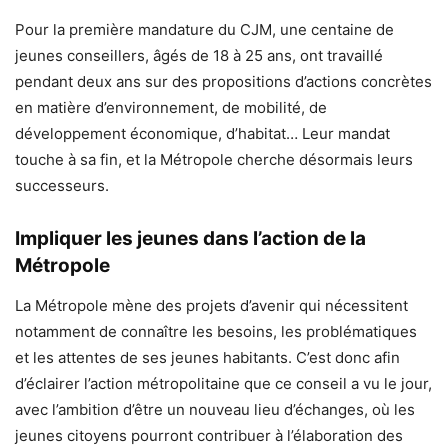
Pour la première mandature du CJM, une centaine de
jeunes conseillers, âgés de 18 à 25 ans, ont travaillé
pendant deux ans sur des propositions d’actions concrètes
en matière d’environnement, de mobilité, de
développement économique, d’habitat… Leur mandat
touche à sa fin, et la Métropole cherche désormais leurs
successeurs.
Impliquer les jeunes dans l’action de la
Métropole
La Métropole mène des projets d’avenir qui nécessitent
notamment de connaître les besoins, les problématiques
et les attentes de ses jeunes habitants. C’est donc afin
d’éclairer l’action métropolitaine que ce conseil a vu le jour,
avec l’ambition d’être un nouveau lieu d’échanges, où les
jeunes citoyens pourront contribuer à l’élaboration des