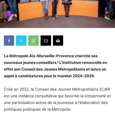
La Métropole Aix-Marseille-Provence cherche ses
nouveaux jeunes conseillers ! L’institution renouvelle en
effet son Conseil des Jeunes Métropolitains et lance un
appel à candidatures pour le mandat 2024-2026.
Créé en 2022, le Conseil des Jeunes Métropolitains (CJM)
est une instance consultative qui favorise la citoyenneté et
une participation active de la jeunesse à l’élaboration des
politiques publiques de la Métropole.