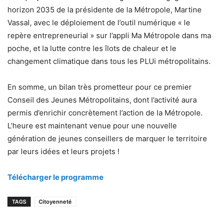
horizon 2035 de la présidente de la Métropole, Martine
Vassal, avec le déploiement de l’outil numérique « le
repère entrepreneurial » sur l’appli Ma Métropole dans ma
poche, et la lutte contre les îlots de chaleur et le
changement climatique dans tous les PLUi métropolitains.
En somme, un bilan très prometteur pour ce premier
Conseil des Jeunes Métropolitains, dont l’activité aura
permis d’enrichir concrètement l’action de la Métropole.
L’heure est maintenant venue pour une nouvelle
génération de jeunes conseillers de marquer le territoire
par leurs idées et leurs projets !
Télécharger le programme
TAGS
Citoyenneté