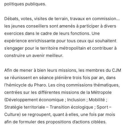
politiques publiques.
Débats, votes, visites de terrain, travaux en commission…
les jeunes conseillers sont amenés à participer à divers
exercices dans le cadre de leurs fonctions. Une
expérience enrichissante pour tous ceux qui souhaitent
s’engager pour le territoire métropolitain et contribuer à
construire un avenir meilleur.
Afin de mener à bien leurs missions, les membres du CJM
se réunissent en séance plénière trois fois par an, dans
l’hémicycle du Pharo. Les cinq commissions thématiques,
centrées sur les différentes missions de la Métropole
(Développement économique ; Inclusion ; Mobilité ;
Stratégie territoriale – Transition écologique ; Sport –
Culture) se regroupent, quant à elles, une fois par mois
afin de formuler des propositions d’actions ciblées.