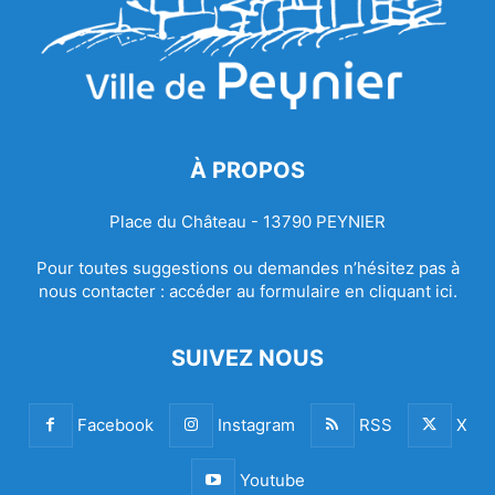
À PROPOS
Place du Château - 13790 PEYNIER
Pour toutes suggestions ou demandes n’hésitez pas à
nous contacter :
accéder au formulaire en cliquant ici.
SUIVEZ NOUS
Facebook
Instagram
RSS
X
Youtube