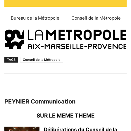
Bureau de la Métropole
Conseil de la Métropole
TAGS
Conseil de la Métropole
PEYNIER Communication
SUR LE MEME THEME
Délibérations du Conseil de la