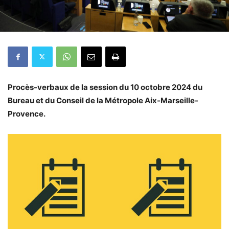
Procès-verbaux de la session du 10 octobre 2024 du
Bureau et du Conseil de la Métropole Aix-Marseille-
Provence.