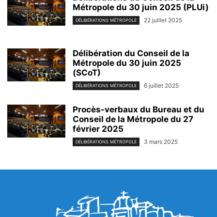
Métropole du 30 juin 2025 (PLUi)
22 juillet 2025
DÉLIBÉRATIONS MÉTROPOLE
Délibération du Conseil de la
Métropole du 30 juin 2025
(SCoT)
6 juillet 2025
DÉLIBÉRATIONS MÉTROPOLE
Procès-verbaux du Bureau et du
Conseil de la Métropole du 27
février 2025
3 mars 2025
DÉLIBÉRATIONS MÉTROPOLE