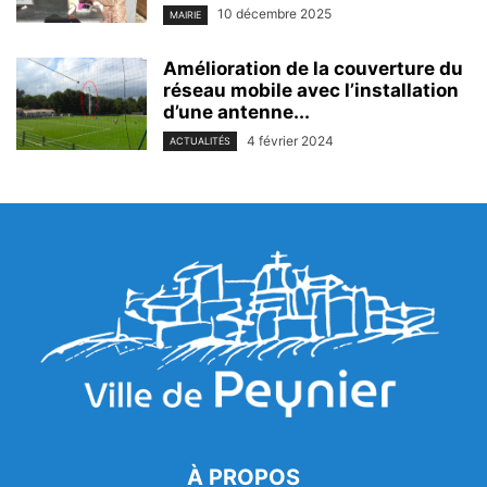
10 décembre 2025
MAIRIE
Amélioration de la couverture du
réseau mobile avec l’installation
d’une antenne...
4 février 2024
ACTUALITÉS
À PROPOS