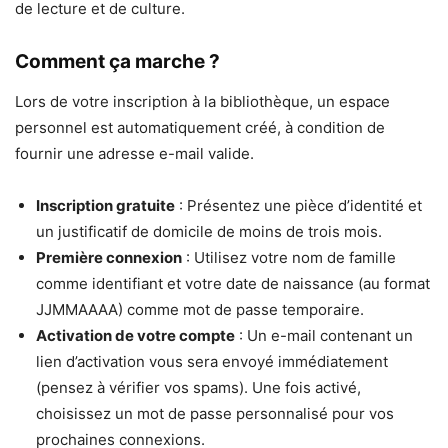
de lecture et de culture.
Comment ça marche ?
Lors de votre inscription à la bibliothèque, un espace
personnel est automatiquement créé, à condition de
fournir une adresse e-mail valide.
Inscription gratuite
: Présentez une pièce d’identité et
un justificatif de domicile de moins de trois mois.
Première connexion
: Utilisez votre nom de famille
comme identifiant et votre date de naissance (au format
JJMMAAAA) comme mot de passe temporaire.
Activation de votre compte
: Un e-mail contenant un
lien d’activation vous sera envoyé immédiatement
(pensez à vérifier vos spams). Une fois activé,
choisissez un mot de passe personnalisé pour vos
prochaines connexions.