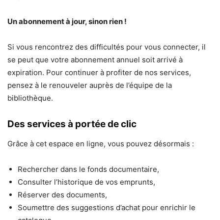
Un abonnement à jour, sinon rien !
Si vous rencontrez des difficultés pour vous connecter, il
se peut que votre abonnement annuel soit arrivé à
expiration. Pour continuer à profiter de nos services,
pensez à le renouveler auprès de l’équipe de la
bibliothèque.
Des services à portée de clic
Grâce à cet espace en ligne, vous pouvez désormais :
Rechercher dans le fonds documentaire,
Consulter l’historique de vos emprunts,
Réserver des documents,
Soumettre des suggestions d’achat pour enrichir le