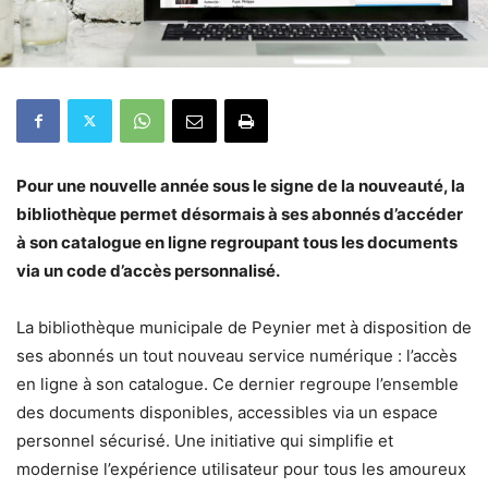
Pour une nouvelle année sous le signe de la nouveauté, la
bibliothèque permet désormais à ses abonnés d’accéder
à son catalogue en ligne regroupant tous les documents
via un code d’accès personnalisé.
La bibliothèque municipale de Peynier met à disposition de
ses abonnés un tout nouveau service numérique : l’accès
en ligne à son catalogue. Ce dernier regroupe l’ensemble
des documents disponibles, accessibles via un espace
personnel sécurisé. Une initiative qui simplifie et
modernise l’expérience utilisateur pour tous les amoureux