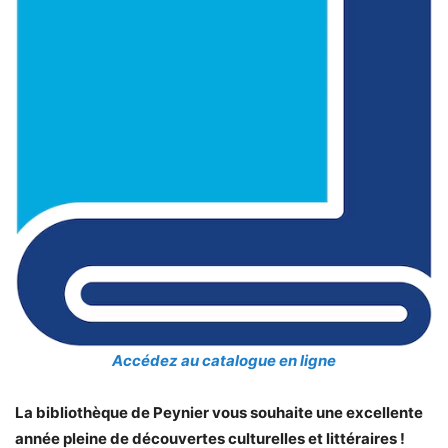
Accédez au catalogue en ligne
La bibliothèque de Peynier vous souhaite une excellente
année pleine de découvertes culturelles et littéraires !