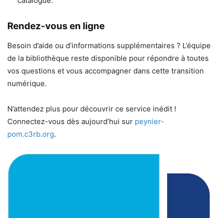
catalogue.
Rendez-vous en ligne
Besoin d’aide ou d’informations supplémentaires ? L’équipe
de la bibliothèque reste disponible pour répondre à toutes
vos questions et vous accompagner dans cette transition
numérique.
N’attendez plus pour découvrir ce service inédit !
Connectez-vous dès aujourd’hui sur
peynier-
pom.c3rb.org
.