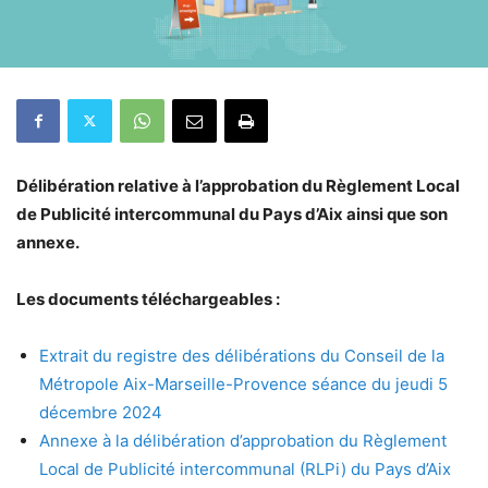
Délibération relative à l’approbation du Règlement Local
de Publicité intercommunal du Pays d’Aix ainsi que son
annexe.
Les documents téléchargeables :
Extrait du registre des délibérations du Conseil de la
Métropole Aix-Marseille-Provence séance du jeudi 5
décembre 2024
Annexe à la délibération d’approbation du Règlement
Local de Publicité intercommunal (RLPi) du Pays d’Aix