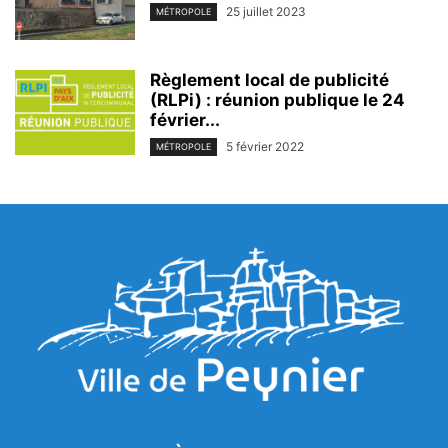
25 juillet 2023
MÉTROPOLE
Règlement local de publicité
(RLPi) : réunion publique le 24
février...
5 février 2022
MÉTROPOLE